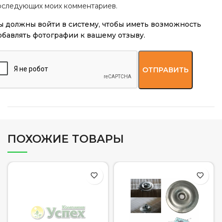
оследующих моих комментариев.
ы должны войти в систему, чтобы иметь возможность
обавлять фотографии к вашему отзыву.
ПОХОЖИЕ ТОВАРЫ