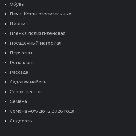
Обувь
Печи, Котлы отопительные
Пикник
Пленка полиэтиленовая
Посадочный материал
Перчатки
Репеллент
Рассада
Садовая мебель
Севок, чеснок
Семена
Семена 40% до 12.2026 года
Сидераты