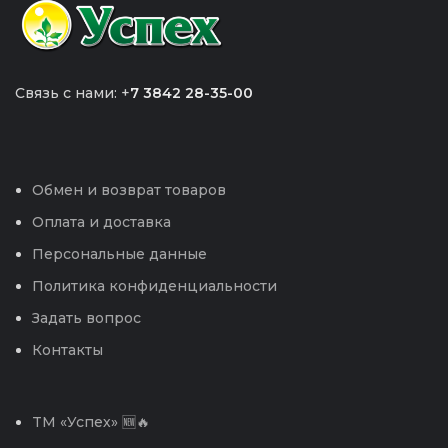
Связь с нами: +
7 3842 28-35-00
Обмен и возврат товаров
Оплата и доставка
Персональные данные
Политика конфиденциальности
Задать вопрос
Контакты
TM «Успех» 🆕🔥