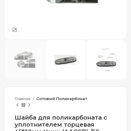
Нажмите, чтобы увеличить
Главная
Сотовый Поликарбонат
Шайба для поликарбоната с
уплотнителем торцевая