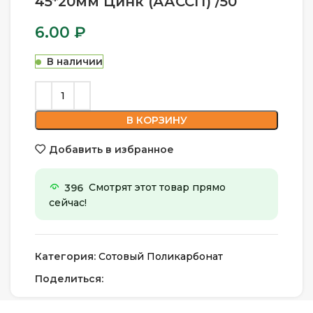
45*20мм Цинк (ААССП) /50
6.00
₽
В наличии
В КОРЗИНУ
Добавить в избранное
396
Смотрят этот товар прямо
сейчас!
Категория:
Сотовый Поликарбонат
Поделиться: