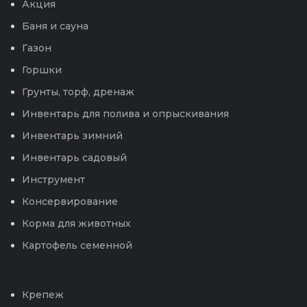
Акция
Баня и сауна
Газон
Горшки
Грунты, торф, дренаж
Инвентарь для полива и опрыскивания
Инвентарь зимний
Инвентарь садовый
Инструмент
Консервирование
Корма для животных
Картофель семенной
Крепеж