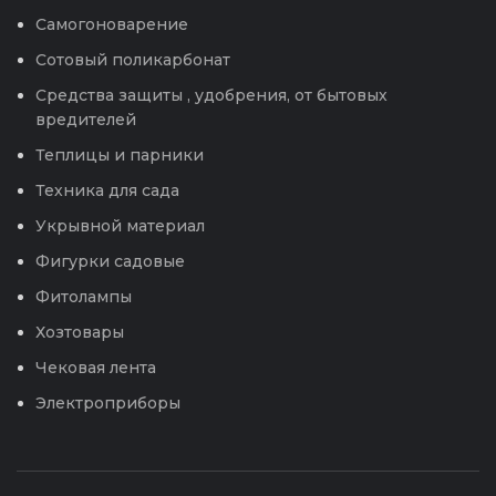
Самогоноварение
Сотовый поликарбонат
Средства защиты , удобрения, от бытовых
вредителей
Теплицы и парники
Техника для сада
Укрывной материал
Фигурки садовые
Фитолампы
Хозтовары
Чековая лента
Электроприборы