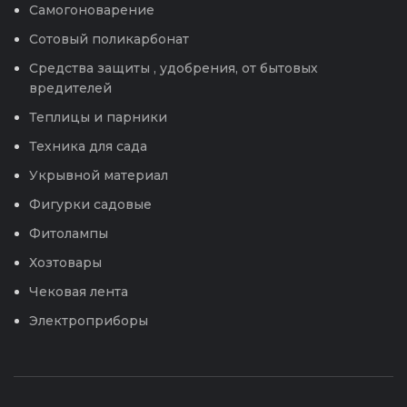
Самогоноварение
Сотовый поликарбонат
Средства защиты , удобрения, от бытовых
вредителей
Теплицы и парники
Техника для сада
Укрывной материал
Фигурки садовые
Фитолампы
Хозтовары
Чековая лента
Электроприборы