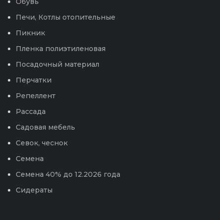
Обувь
Печи, Котлы отопительные
Пикник
Пленка полиэтиленовая
Посадочный материал
Перчатки
Репеллент
Рассада
Садовая мебель
Севок, чеснок
Семена
Семена 40% до 12.2026 года
Сидераты