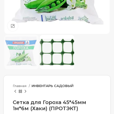
Нажмите, чтобы увеличить
Главная
ИНВЕНТАРЬ САДОВЫЙ
Сетка для Гороха 45*45мм
1м*6м (Хаки) (ПРОТЭКТ)