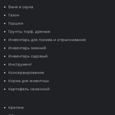
Баня и сауна
Газон
Горшки
Грунты, торф, дренаж
Инвентарь для полива и опрыскивания
Инвентарь зимний
Инвентарь садовый
Инструмент
Консервирование
Корма для животных
Картофель семенной
Крепеж