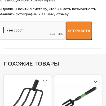
оследующих моих комментариев.
ы должны войти в систему, чтобы иметь возможность
обавлять фотографии к вашему отзыву.
ПОХОЖИЕ ТОВАРЫ