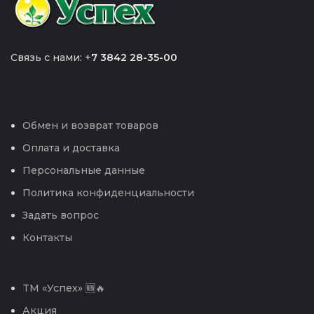
Связь с нами: +
7 3842 28-35-00
Обмен и возврат товаров
Оплата и доставка
Персональные данные
Политика конфиденциальности
Задать вопрос
Контакты
TM «Успех» 🆕🔥
Акция