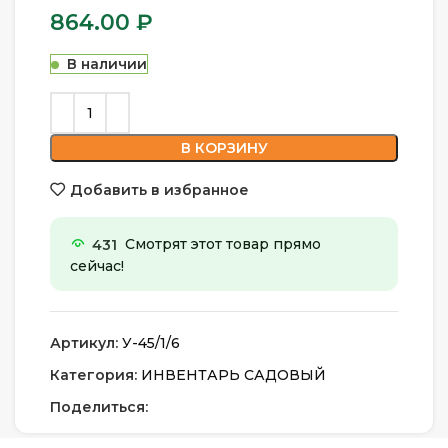
864.00
₽
В наличии
В КОРЗИНУ
Добавить в избранное
431
Смотрят этот товар прямо
сейчас!
Артикул:
У-45/1/6
Категория:
ИНВЕНТАРЬ САДОВЫЙ
Поделиться: