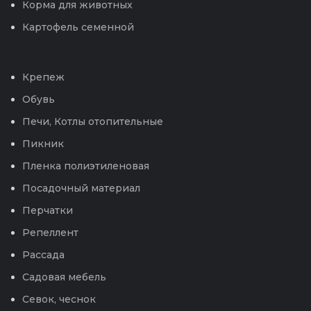
Корма для животных
Картофель семенной
Крепеж
Обувь
Печи, Котлы отопительные
Пикник
Пленка полиэтиленовая
Посадочный материал
Перчатки
Репеллент
Рассада
Садовая мебель
Севок, чеснок