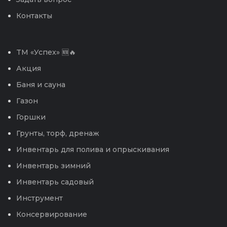
Контакты
TM «Успех» 🆕🔥
Акция
Баня и сауна
Газон
Горшки
Грунты, торф, дренаж
Инвентарь для полива и опрыскивания
Инвентарь зимний
Инвентарь садовый
Инструмент
Консервирование