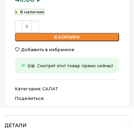
В наличии
В КОРЗИНУ
Добавить в избранное
518
Смотрят этот товар прямо сейчас!
Категория:
САЛАТ
Поделиться:
ДЕТАЛИ