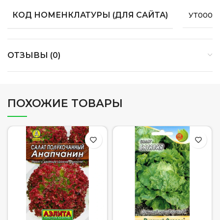
КОД НОМЕНКЛАТУРЫ (ДЛЯ САЙТА)
УТ0000
ОТЗЫВЫ (0)
ПОХОЖИЕ ТОВАРЫ