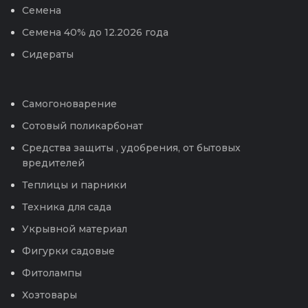
Семена
Семена 40% до 12.2026 года
Сидераты
Самогоноварение
Сотовый поликарбонат
Средства защиты , удобрения, от бытовых
вредителей
Теплицы и парники
Техника для сада
Укрывной материал
Фигурки садовые
Фитолампы
Хозтовары