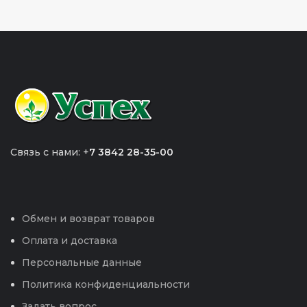
Связь с нами: +
7 3842 28-35-00
Обмен и возврат товаров
Оплата и доставка
Персональные данные
Политика конфиденциальности
Задать вопрос