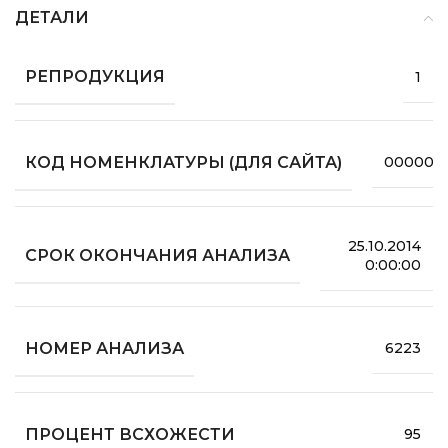
ДЕТАЛИ
РЕПРОДУКЦИЯ
1
КОД НОМЕНКЛАТУРЫ (ДЛЯ САЙТА)
000000
25.10.2014
СРОК ОКОНЧАНИЯ АНАЛИЗА
0:00:00
НОМЕР АНАЛИЗА
6223
ПРОЦЕНТ ВСХОЖЕСТИ
95