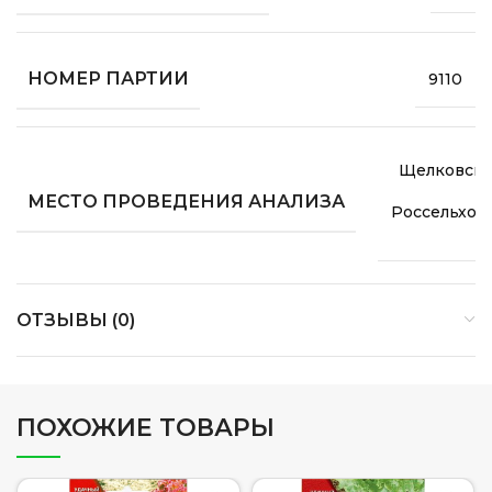
НОМЕР ПАРТИИ
9110
Щелковски
МЕСТО ПРОВЕДЕНИЯ АНАЛИЗА
Россельхоз
ОТЗЫВЫ (0)
ПОХОЖИЕ ТОВАРЫ