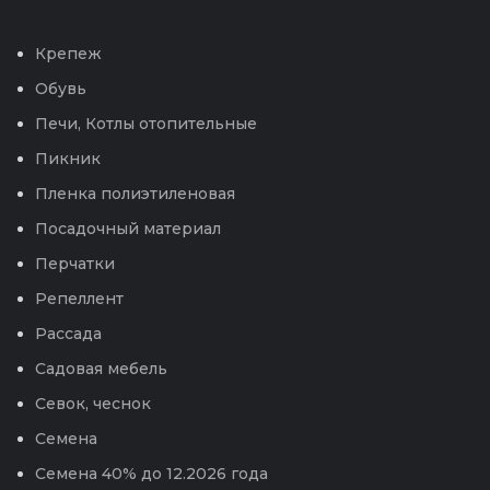
Крепеж
Обувь
Печи, Котлы отопительные
Пикник
Пленка полиэтиленовая
Посадочный материал
Перчатки
Репеллент
Рассада
Садовая мебель
Севок, чеснок
Семена
Семена 40% до 12.2026 года