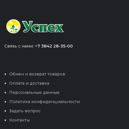
Связь с нами: +
7 3842 28-35-00
Обмен и возврат товаров
Оплата и доставка
Персональные данные
Политика конфиденциальности
Задать вопрос
Контакты