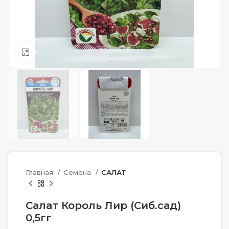
Нажмите, чтобы увеличить
Главная
Семена
САЛАТ
Салат Король Лир (Сиб.сад)
0,5гг