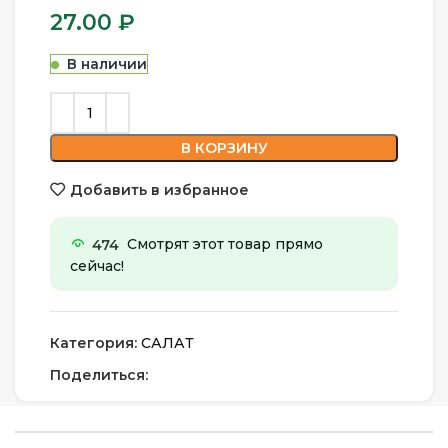
27.00
₽
В наличии
В КОРЗИНУ
Добавить в избранное
474
Смотрят этот товар прямо
сейчас!
Категория:
САЛАТ
Поделиться: