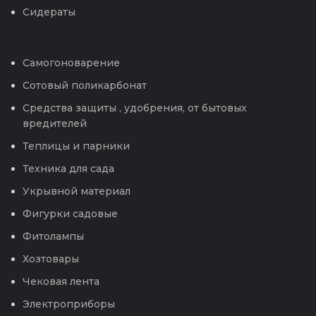
Сидераты
Самогоноварение
Сотовый поликарбонат
Средства защиты , удобрения, от бытовых
вредителей
Теплицы и парники
Техника для сада
Укрывной материал
Фигурки садовые
Фитолампы
Хозтовары
Чековая лента
Электроприборы