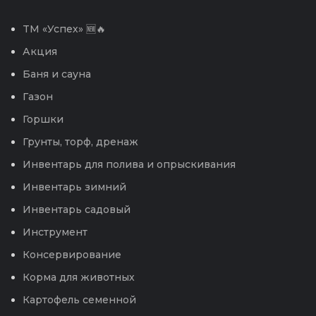
TM «Успех» 🆕🔥
Акция
Баня и сауна
Газон
Горшки
Грунты, торф, дренаж
Инвентарь для полива и опрыскивания
Инвентарь зимний
Инвентарь садовый
Инструмент
Консервирование
Корма для животных
Картофель семенной