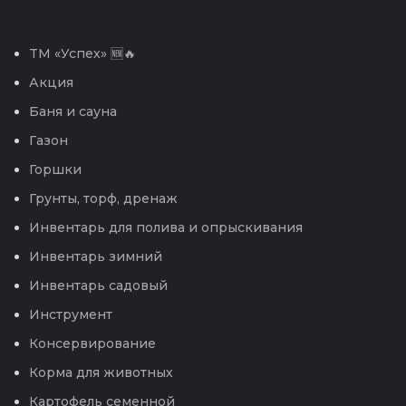
TM «Успех» 🆕🔥
Акция
Баня и сауна
Газон
Горшки
Грунты, торф, дренаж
Инвентарь для полива и опрыскивания
Инвентарь зимний
Инвентарь садовый
Инструмент
Консервирование
Корма для животных
Картофель семенной