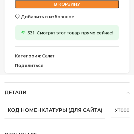
В КОРЗИНУ
Добавить в избранное
531
Смотрят этот товар прямо сейчас!
Категория:
Салат
Поделиться:
ДЕТАЛИ
КОД НОМЕНКЛАТУРЫ (ДЛЯ САЙТА)
УТ0000