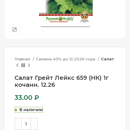
Нажмите, чтобы увеличить
Главная
Семена 40% до 12.2026 года
Салат
Салат Грейт Лейкс 659 (НК) 1г
кочанн. 12.26
33.00
₽
В наличии