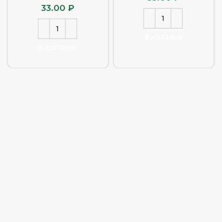
33.00
₽
В КОРЗИНУ
В КОРЗИНУ