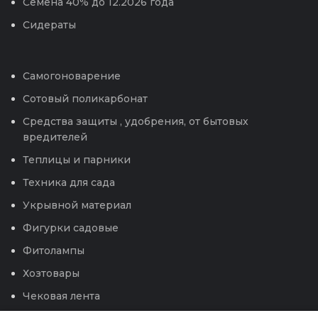
Семена 40% до 12.2026 года
Сидераты
Самогоноварение
Сотовый поликарбонат
Средства защиты , удобрения, от бытовых
вредителей
Теплицы и парники
Техника для сада
Укрывной материал
Фигурки садовые
Фитолампы
Хозтовары
Чековая лента