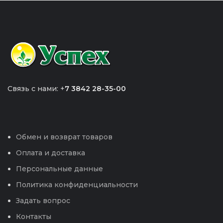
Связь с нами: +
7 3842 28-35-00
Обмен и возврат товаров
Оплата и доставка
Персональные данные
Политика конфиденциальности
Задать вопрос
Контакты