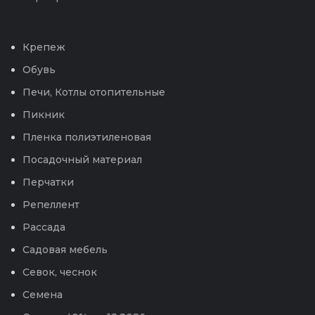
Крепеж
Обувь
Печи, Котлы отопительные
Пикник
Пленка полиэтиленовая
Посадочный материал
Перчатки
Репеллент
Рассада
Садовая мебель
Севок, чеснок
Семена