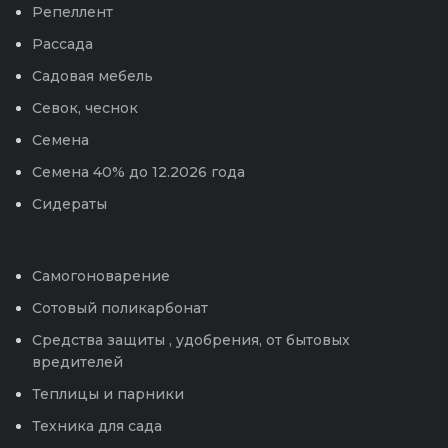
Репеллент
Рассада
Садовая мебель
Севок, чеснок
Семена
Семена 40% до 12.2026 года
Сидераты
Самогоноварение
Сотовый поликарбонат
Средства защиты , удобрения, от бытовых
вредителей
Теплицы и парники
Техника для сада