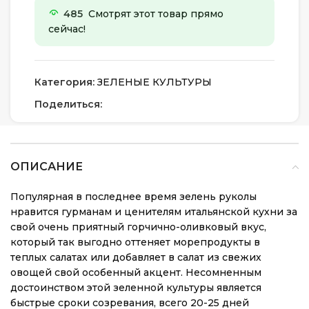
485
Смотрят этот товар прямо
сейчас!
Категория:
ЗЕЛЕНЫЕ КУЛЬТУРЫ
Поделиться:
ОПИСАНИЕ
Популярная в последнее время зелень руколы
нравится гурманам и ценителям итальянской кухни за
свой очень приятный горчично-оливковый вкус,
который так выгодно оттеняет морепродукты в
теплых салатах или добавляет в салат из свежих
овощей свой особенный акцент. Несомненным
достоинством этой зеленной культуры является
быстрые сроки созревания, всего 20-25 дней