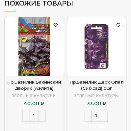
ПОХОЖИЕ ТОВАРЫ
Пр.Базилик Бакинский
Пр.Базилик Дарк Опал
дворик (Аэлита)
(Сиб.сад) 0,5г
ЗЕЛЕНЫЕ КУЛЬТУРЫ
ЗЕЛЕНЫЕ КУЛЬТУРЫ
40.00
₽
33.00
₽
В КОРЗИНУ
В КОРЗИНУ