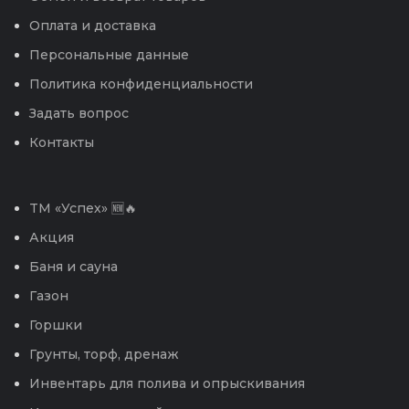
Оплата и доставка
Персональные данные
Политика конфиденциальности
Задать вопрос
Контакты
TM «Успех» 🆕🔥
Акция
Баня и сауна
Газон
Горшки
Грунты, торф, дренаж
Инвентарь для полива и опрыскивания