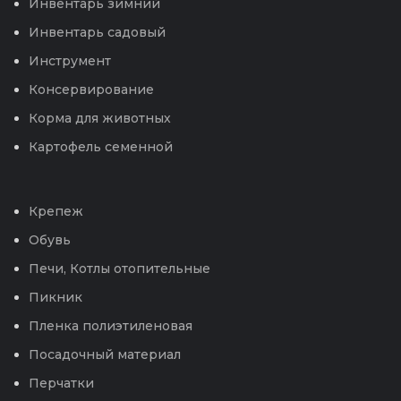
Инвентарь зимний
Инвентарь садовый
Инструмент
Консервирование
Корма для животных
Картофель семенной
Крепеж
Обувь
Печи, Котлы отопительные
Пикник
Пленка полиэтиленовая
Посадочный материал
Перчатки