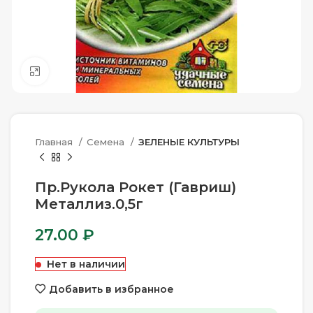
Нажмите, чтобы увеличить
Главная
Семена
ЗЕЛЕНЫЕ КУЛЬТУРЫ
Пр.Рукола Рокет (Гавриш)
Металлиз.0,5г
27.00
₽
Нет в наличии
Добавить в избранное