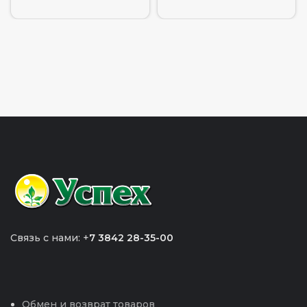
Связь с нами: +
7 3842 28-35-00
Обмен и возврат товаров