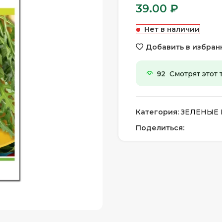
39.00
₽
Нет в наличии
Добавить в избран
92
Смотрят этот 
Категория:
ЗЕЛЕНЫЕ 
Поделиться: