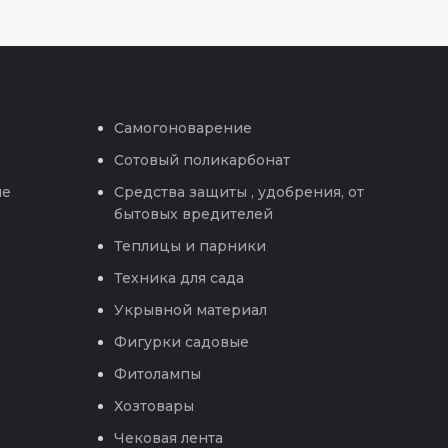
Самогоноварение
Сотовый поликарбонат
ые
Средства защиты , удобрения, от
бытовых вредителей
Теплицы и парники
Техника для сада
Укрывной материал
Фигурки садовые
Фитолампы
Хозтовары
Чековая лента