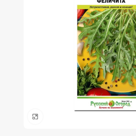
Нажмите, чтобы увеличить