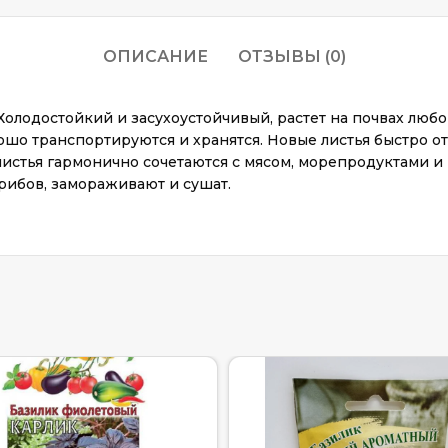
ОПИСАНИЕ
ОТЗЫВЫ (0)
лодостойкий и засухоустойчивый, растет на почвах любо
орошо транспортируются и хранятся. Новые листья быстро 
стья гармонично сочетаются с мясом, морепродуктами и 
рибов, замораживают и сушат.