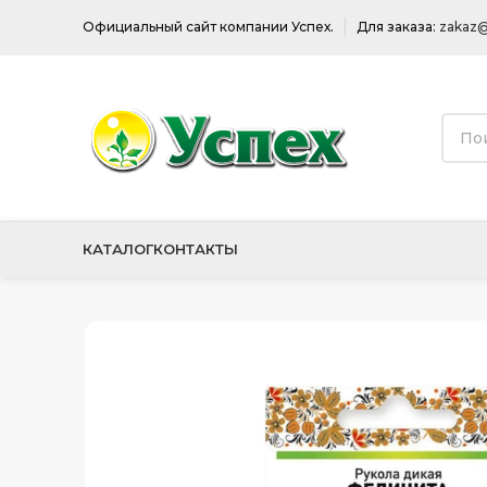
Официальный сайт компании Успех.
Для заказа:
zakaz@
КАТАЛОГ
КОНТАКТЫ