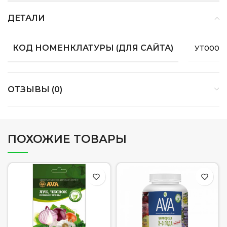
ДЕТАЛИ
КОД НОМЕНКЛАТУРЫ (ДЛЯ САЙТА)
УТ0000
ОТЗЫВЫ (0)
ПОХОЖИЕ ТОВАРЫ