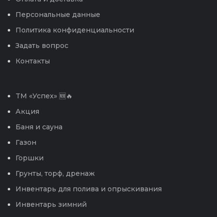
Персональные данные
Политика конфиденциальности
Задать вопрос
Контакты
TM «Успех» 🆕🔥
Акция
Баня и сауна
Газон
Горшки
Грунты, торф, дренаж
Инвентарь для полива и опрыскивания
Инвентарь зимний