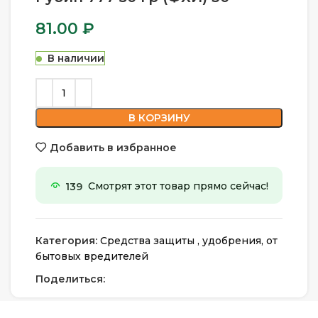
81.00
₽
В наличии
В КОРЗИНУ
Добавить в избранное
139
Смотрят этот товар прямо сейчас!
Категория:
Средства защиты , удобрения, от
бытовых вредителей
Поделиться: