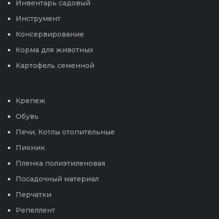
Инвентарь садовый
Инструмент
Консервирование
Корма для животных
Картофель семенной
Крепеж
Обувь
Печи, Котлы отопительные
Пикник
Пленка полиэтиленовая
Посадочный материал
Перчатки
Репеллент