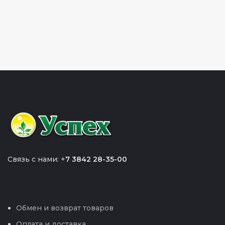
Связь с нами: +
7 3842 28-35-00
Обмен и возврат товаров
Оплата и доставка