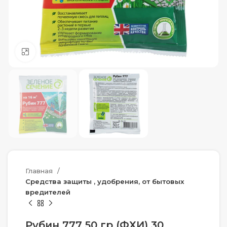
Нажмите, чтобы увеличить
Главная
Средства защиты , удобрения, от бытовых
вредителей
Рубин 777 50 гр (ФХИ) 30