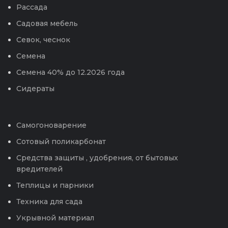
Рассада
Садовая мебель
Севок, чеснок
Семена
Семена 40% до 12.2026 года
Сидераты
Самогоноварение
Сотовый поликарбонат
Средства защиты , удобрения, от бытовых
вредителей
Теплицы и парники
Техника для сада
Укрывной материал