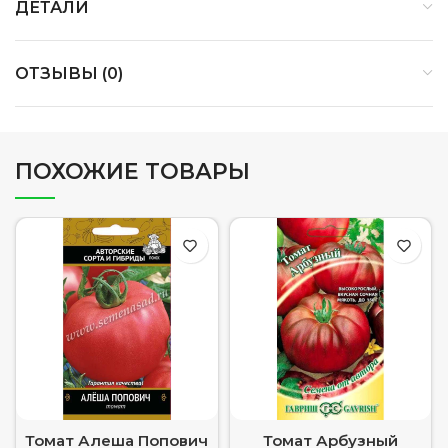
ДЕТАЛИ
ОТЗЫВЫ (0)
ПОХОЖИЕ ТОВАРЫ
Томат Алеша Попович
Томат Арбузный