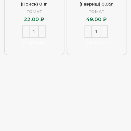
(Поиск) 0,1г
(Гавриш) 0,05г
ТОМАТ
ТОМАТ
22.00
₽
49.00
₽
В КОРЗИНУ
В КОРЗИНУ