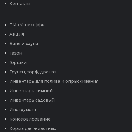
Контакты
TM «Успех» 🆕🔥
Акция
Баня и сауна
Газон
Горшки
Грунты, торф, дренаж
Инвентарь для полива и опрыскивания
Инвентарь зимний
Инвентарь садовый
Инструмент
Консервирование
Корма для животных