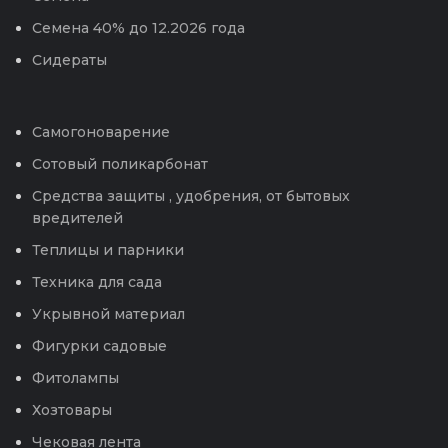
Семена 40% до 12.2026 года
Сидераты
Самогоноварение
Сотовый поликарбонат
Средства защиты , удобрения, от бытовых
вредителей
Теплицы и парники
Техника для сада
Укрывной материал
Фигурки садовые
Фитолампы
Хозтовары
Чековая лента