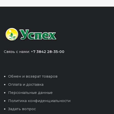
Связь с нами: +
7 3842 28-35-00
Обмен и возврат товаров
Оплата и доставка
Персональные данные
Политика конфиденциальности
Задать вопрос