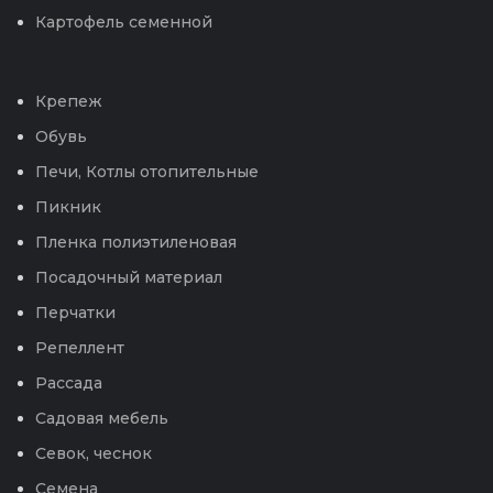
Картофель семенной
Крепеж
Обувь
Печи, Котлы отопительные
Пикник
Пленка полиэтиленовая
Посадочный материал
Перчатки
Репеллент
Рассада
Садовая мебель
Севок, чеснок
Семена