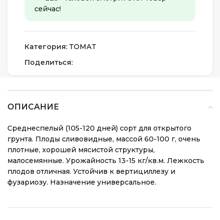
сейчас!
Категория:
ТОМАТ
Поделиться:
ОПИСАНИЕ
Среднеспелый (105-120 дней) сорт для открытого
грунта. Плоды сливовидные, массой 60-100 г, очень
плотные, хорошей мясистой структуры,
малосемянные. Урожайность 13-15 кг/кв.м. Лежкость
плодов отличная. Устойчив к вертициллезу и
фузариозу. Назначение универсальное.