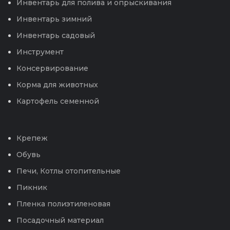
Инвентарь для полива и опрыскивания
Инвентарь зимний
Инвентарь садовый
Инструмент
Консервирование
Корма для животных
Картофель семенной
Крепеж
Обувь
Печи, Котлы отопительные
Пикник
Пленка полиэтиленовая
Посадочный материал