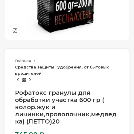
Нажмите, чтобы увеличить
Главная
Средства защиты , удобрения, от бытовых
вредителей
Рофатокс гранулы для
обработки участка 600 гр (
колор.жук и
личинки,проволочник,медвед
ка) (ЛЕТТО)20