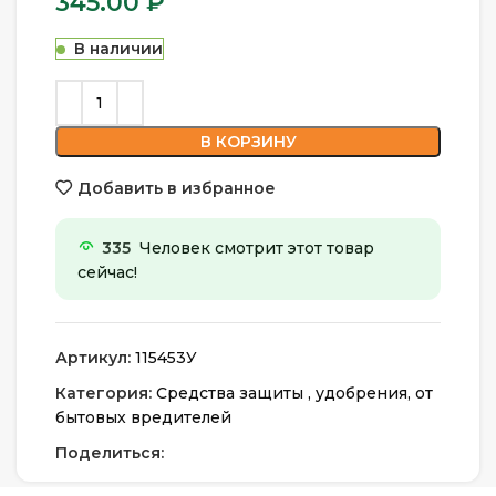
345.00
₽
В наличии
В КОРЗИНУ
Добавить в избранное
335
Человек смотрит этот товар
сейчас!
Артикул:
115453У
Категория:
Средства защиты , удобрения, от
бытовых вредителей
Поделиться: