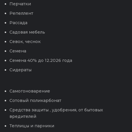
Перчатки
Репеллент
Рассада
Садовая мебель
Севок, чеснок
Семена
Семена 40% до 12.2026 года
Сидераты
Самогоноварение
Сотовый поликарбонат
Средства защиты , удобрения, от бытовых
вредителей
Теплицы и парники