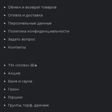
Обмен и возврат товаров
Оплата и доставка
Персональные данные
Политика конфиденциальности
Задать вопрос
Контакты
TM «Успех» 🆕🔥
Акция
Баня и сауна
Газон
Горшки
Грунты, торф, дренаж