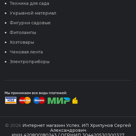
Техника для сада
Укрывной материал
Фигурки садовые
Фитолампы
Хозтовары
Чековая лента
Электроприборы
© 2026
Интернет магазин Успех. ИП Хрипунов Сергей
Александрович
ИНН 420800180243 / ОГРНИП 304420530300327