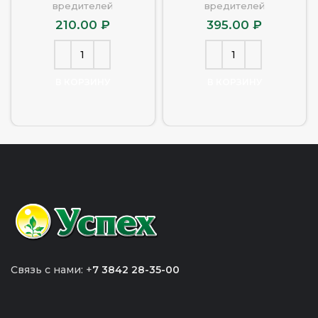
вредителей
вредителей
210.00
₽
395.00
₽
В КОРЗИНУ
В КОРЗИНУ
Связь с нами: +
7 3842 28-35-00