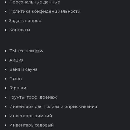
Персональные данные
Политика конфиденциальности
Задать вопрос
Контакты
TM «Успех» 🆕🔥
Акция
Баня и сауна
Газон
Горшки
Грунты, торф, дренаж
Инвентарь для полива и опрыскивания
Инвентарь зимний
Инвентарь садовый