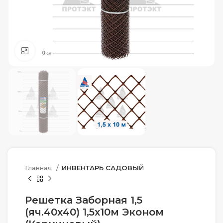
Нажмите, чтобы увеличить
Главная
ИНВЕНТАРЬ САДОВЫЙ
Решетка Заборная 1,5
(яч.40х40) 1,5х10м Эконом