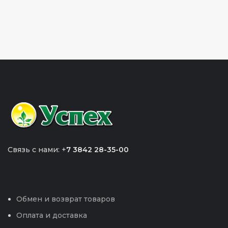
Связь с нами: +
7 3842 28-35-00
Обмен и возврат товаров
Оплата и доставка