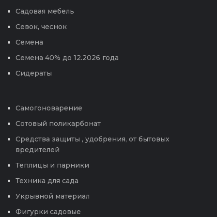
Садовая мебель
Севок, чеснок
Семена
Семена 40% до 12.2026 года
Сидераты
Самогоноварение
Сотовый поликарбонат
Средства защиты , удобрения, от бытовых
вредителей
Теплицы и парники
Техника для сада
Укрывной материал
Фигурки садовые