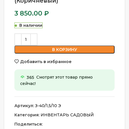
(Коричневый)
3 850.00
₽
В наличии
В КОРЗИНУ
Добавить в избранное
365
Смотрят этот товар прямо
сейчас!
Артикул:
З-40/1,5/10 Э
Категория:
ИНВЕНТАРЬ САДОВЫЙ
Поделиться: