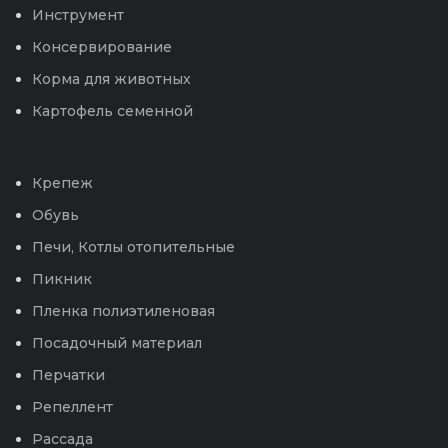
Инструмент
Консервирование
Корма для животных
Картофель семенной
Крепеж
Обувь
Печи, Котлы отопительные
Пикник
Пленка полиэтиленовая
Посадочный материал
Перчатки
Репеллент
Рассада