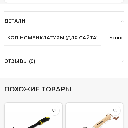
ДЕТАЛИ
КОД НОМЕНКЛАТУРЫ (ДЛЯ САЙТА)
УТ0000
ОТЗЫВЫ (0)
ПОХОЖИЕ ТОВАРЫ