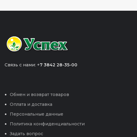
Связь с нами: +
7 3842 28-35-00
Обмен и возврат товаров
Оплата и доставка
Персональные данные
Политика конфиденциальности
Задать вопрос