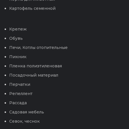
Картофель семенной
Крепеж
Обувь
Печи, Котлы отопительные
Пикник
Пленка полиэтиленовая
Посадочный материал
Перчатки
Репеллент
Рассада
Садовая мебель
Севок, чеснок