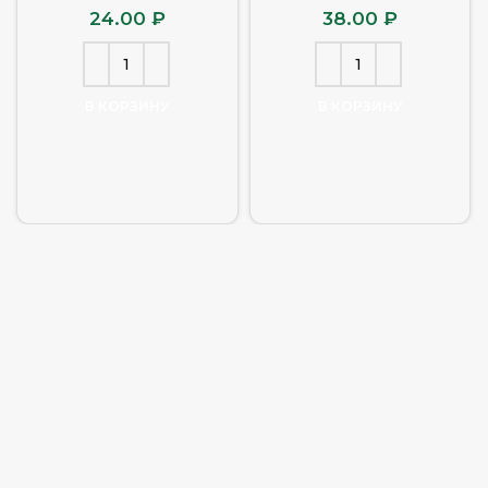
24.00
₽
38.00
₽
В КОРЗИНУ
В КОРЗИНУ