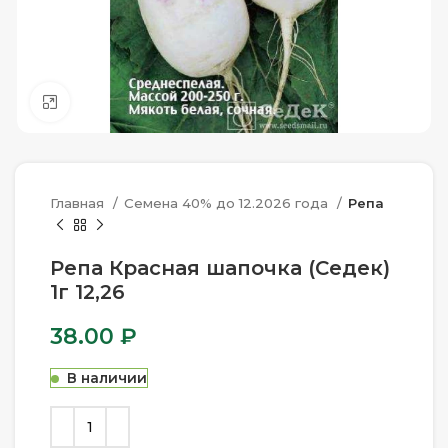
Нажмите, чтобы увеличить
Главная
Семена 40% до 12.2026 года
Репа
Репа Красная шапочка (Седек)
1г 12,26
38.00
₽
В наличии