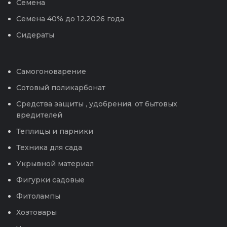
Семена
Семена 40% до 12.2026 года
Сидераты
Самогоноварение
Сотовый поликарбонат
Средства защиты , удобрения, от бытовых
вредителей
Теплицы и парники
Техника для сада
Укрывной материал
Фигурки садовые
Фитолампы
Хозтовары