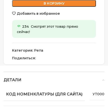
В КОРЗИНУ
Добавить в избранное
234
Смотрят этот товар прямо
сейчас!
Категория:
Репа
Поделиться:
ДЕТАЛИ
КОД НОМЕНКЛАТУРЫ (ДЛЯ САЙТА)
УТ0000