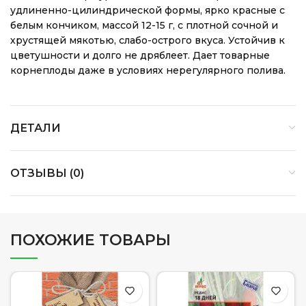
удлиненно-цилиндрической формы, ярко красные с
белым кончиком, массой 12-15 г, с плотной сочной и
хрустящей мякотью, слабо-острого вкуса. Устойчив к
цветушности и долго не дряблеет. Дает товарные
корнеплоды даже в условиях нерегулярного полива.
ДЕТАЛИ
ОТЗЫВЫ (0)
ПОХОЖИЕ ТОВАРЫ