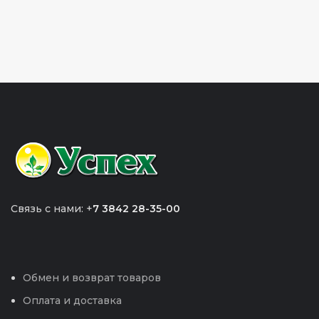
Связь с нами: +
7 3842 28-35-00
Обмен и возврат товаров
Оплата и доставка