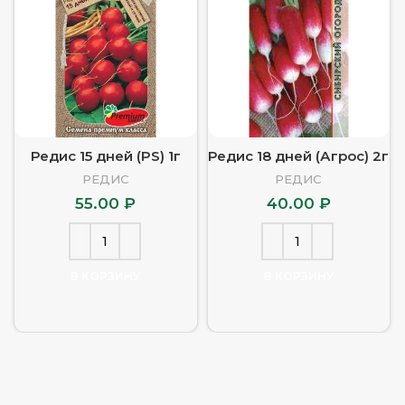
Редис 15 дней (PS) 1г
Редис 18 дней (Агрос) 2г
РЕДИС
РЕДИС
55.00
₽
40.00
₽
В КОРЗИНУ
В КОРЗИНУ