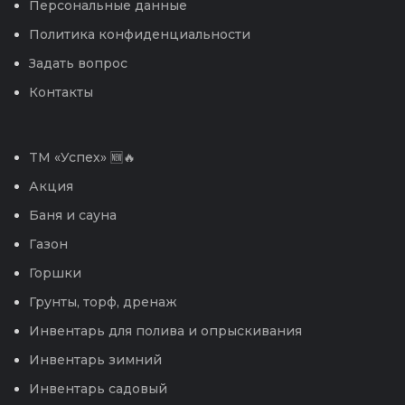
Персональные данные
Политика конфиденциальности
Задать вопрос
Контакты
TM «Успех» 🆕🔥
Акция
Баня и сауна
Газон
Горшки
Грунты, торф, дренаж
Инвентарь для полива и опрыскивания
Инвентарь зимний
Инвентарь садовый