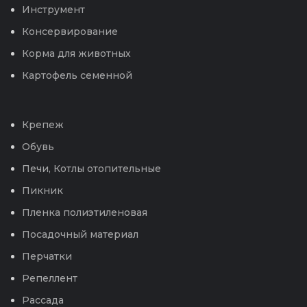
Инструмент
Консервирование
Корма для животных
Картофель семенной
Крепеж
Обувь
Печи, Котлы отопительные
Пикник
Пленка полиэтиленовая
Посадочный материал
Перчатки
Репеллент
Рассада