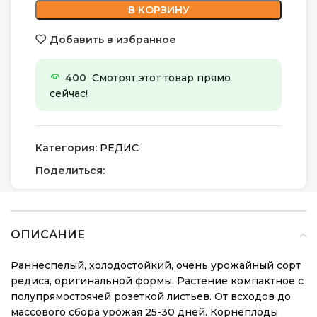
В КОРЗИНУ
Добавить в избранное
400
Смотрят этот товар прямо
сейчас!
Категория:
РЕДИС
Поделиться:
ОПИСАНИЕ
Раннеспелый, холодостойкий, очень урожайный сорт
редиса, оригинальной формы. Растение компактное с
полупрямостоячей розеткой листьев. От всходов до
массового сбора урожая 25-30 дней. Корнеплоды