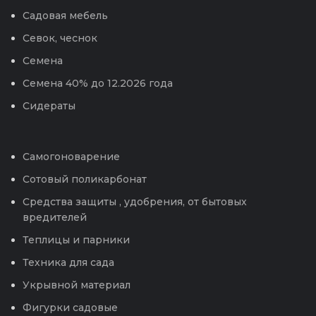
Садовая мебель
Севок, чеснок
Семена
Семена 40% до 12.2026 года
Сидераты
Самогоноварение
Сотовый поликарбонат
Средства защиты , удобрения, от бытовых
вредителей
Теплицы и парники
Техника для сада
Укрывной материал
Фигурки садовые