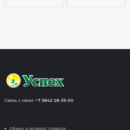
Связь с нами: +
7 3842 28-35-00
Обмен и возврат товаров