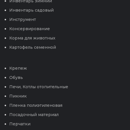
Инвентарь зимний
Инвентарь садовый
Инструмент
Консервирование
Корма для животных
Картофель семенной
Крепеж
Обувь
Печи, Котлы отопительные
Пикник
Пленка полиэтиленовая
Посадочный материал
Перчатки