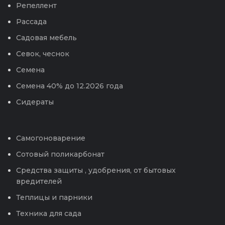
Репеллент
Рассада
Садовая мебель
Севок, чеснок
Семена
Семена 40% до 12.2026 года
Сидераты
Самогоноварение
Сотовый поликарбонат
Средства защиты , удобрения, от бытовых
вредителей
Теплицы и парники
Техника для сада