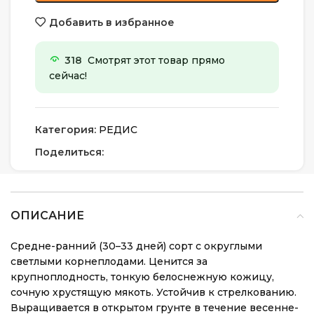
Добавить в избранное
318
Смотрят этот товар прямо
сейчас!
Категория:
РЕДИС
Поделиться:
ОПИСАНИЕ
Средне-ранний (30–33 дней) сорт с округлыми
светлыми корнеплодами. Ценится за
крупноплодность, тонкую белоснежную кожицу,
сочную хрустящую мякоть. Устойчив к стрелкованию.
Выращивается в открытом грунте в течение весенне-