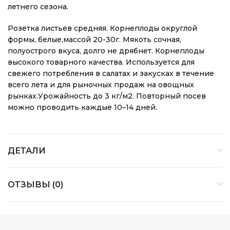
летнего сезона.
Розетка листьев средняя. Корнеплоды округлой
формы, белые,массой 20-30г. Мякоть сочная,
полуострого вкуса, долго не дрябнет. Корнеплоды
высокого товарного качества. Используется для
свежего потребления в салатах и закусках в течение
всего лета и для рыночных продаж на овощных
рынках.Урожайность до 3 кг/м2. Повторный посев
можно проводить каждые 10–14 дней.
ДЕТАЛИ
ОТЗЫВЫ (0)