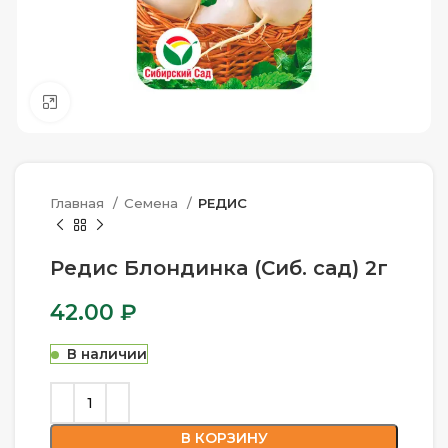
Нажмите, чтобы увеличить
Главная
Семена
РЕДИС
Редис Блондинка (Сиб. сад) 2г
42.00
₽
В наличии
В КОРЗИНУ