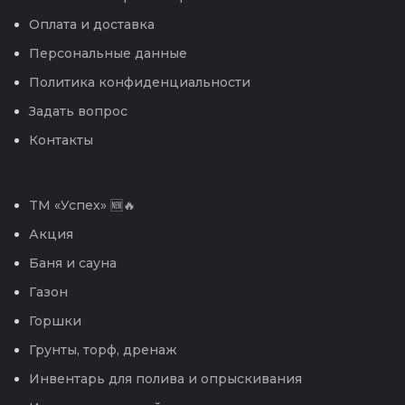
Оплата и доставка
Персональные данные
Политика конфиденциальности
Задать вопрос
Контакты
TM «Успех» 🆕🔥
Акция
Баня и сауна
Газон
Горшки
Грунты, торф, дренаж
Инвентарь для полива и опрыскивания