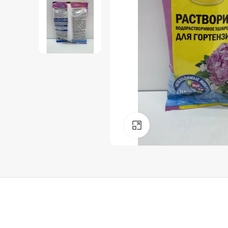
Нажмите, чтобы уве