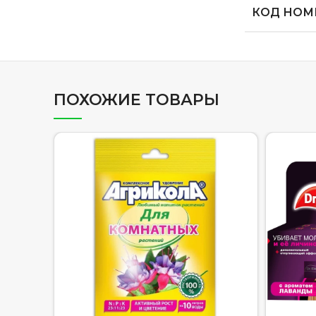
КОД НОМЕ
ПОХОЖИЕ ТОВАРЫ