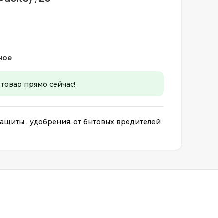
ное
 товар прямо сейчас!
ащиты , удобрения, от бытовых вредителей