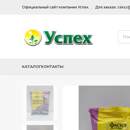
Официальный сайт компании Успех.
Для заказа:
zakaz@
КАТАЛОГ
КОНТАКТЫ