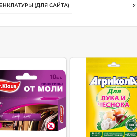
НКЛАТУРЫ (ДЛЯ САЙТА)
У