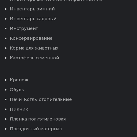
Инвентарь зимний
Инвентарь садовый
Инструмент
Консервирование
Корма для животных
Картофель семенной
Крепеж
Обувь
Печи, Котлы отопительные
Пикник
Пленка полиэтиленовая
Посадочный материал