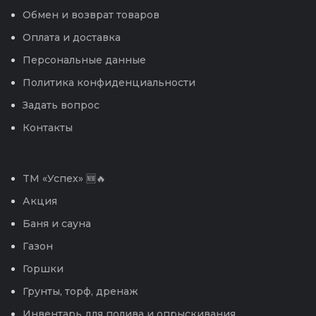
Обмен и возврат товаров
Оплата и доставка
Персональные данные
Политика конфиденциальности
Задать вопрос
Контакты
TM «Успех» 🆕🔥
Акция
Баня и сауна
Газон
Горшки
Грунты, торф, дренаж
Инвентарь для полива и опрыскивания