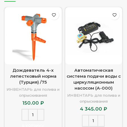
Дождеватель 4-х
Автоматическая
лепестковый норма
система подачи воды с
(Турция) /75
циркуляционным
насосом (А-000)
ИНВЕНТАРЬ для полива и
опрыскивания
ИНВЕНТАРЬ для полива и
опрыскивания
150.00
₽
4 345.00
₽
В КОРЗИНУ