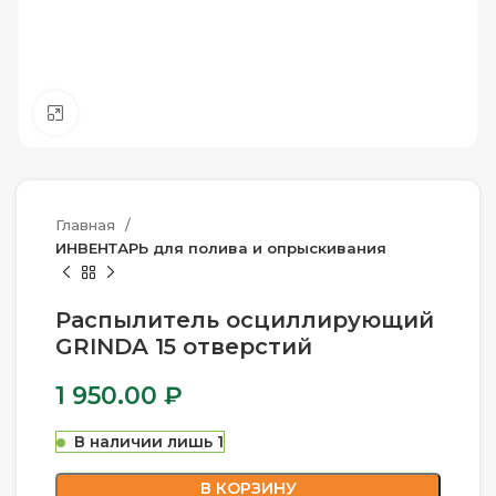
Нажмите, чтобы увеличить
Главная
ИНВЕНТАРЬ для полива и опрыскивания
Распылитель осциллирующий
GRINDA 15 отверстий
1 950.00
₽
В наличии лишь 1
В КОРЗИНУ