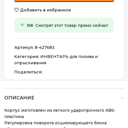
Добавить в избранное
158
Смотрят этот товар прямо сейчас!
Артикул:
8-427683
Категория:
ИНВЕНТАРЬ для полива и
опрыскивания
Поделиться:
ОПИСАНИЕ
Корпус изготовлен из легкого ударопрочного ABS-
пластика.
Регулировка поворота осциллирующего блока