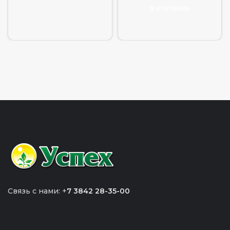
В КОРЗИНУ
Связь с нами: +
7 3842 28-35-00