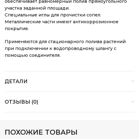
обеспечивает равномерный полив прямоугольного
участка заданной площади.
Специальные иглы для прочистки сопел.
Металлические части имеют антикоррозионное
покрытие.
Применяются для стационарного полива растений
при подключении к водопроводному шлангу с
помощью соединителя.
ДЕТАЛИ
ОТЗЫВЫ (0)
ПОХОЖИЕ ТОВАРЫ