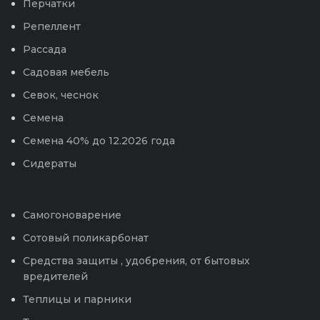
Перчатки
Репеллент
Рассада
Садовая мебель
Севок, чеснок
Семена
Семена 40% до 12.2026 года
Сидераты
Самогоноварение
Сотовый поликарбонат
Средства защиты , удобрения, от бытовых
вредителей
Теплицы и парники