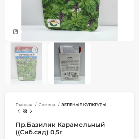
Нажмите, чтобы увеличить
Главная
Семена
ЗЕЛЕНЫЕ КУЛЬТУРЫ
Пр.Базилик Карамельный
((Сиб.сад) 0,5г