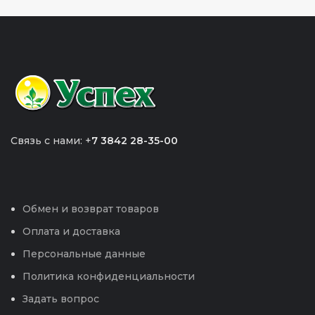
Связь с нами: +
7 3842 28-35-00
Обмен и возврат товаров
Оплата и доставка
Персональные данные
Политика конфиденциальности
Задать вопрос