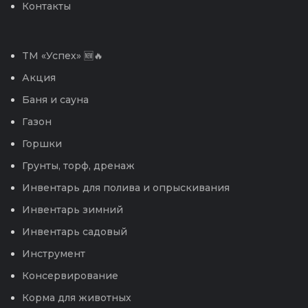
Контакты
TM «Успех» 🆕🔥
Акция
Баня и сауна
Газон
Горшки
Грунты, торф, дренаж
Инвентарь для полива и опрыскивания
Инвентарь зимний
Инвентарь садовый
Инструмент
Консервирование
Корма для животных