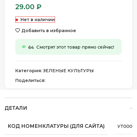
29.00
₽
Нет в наличии
Добавить в избранное
64
Смотрят этот товар прямо сейчас!
Категория:
ЗЕЛЕНЫЕ КУЛЬТУРЫ
Поделиться:
ДЕТАЛИ
КОД НОМЕНКЛАТУРЫ (ДЛЯ САЙТА)
УТ0000