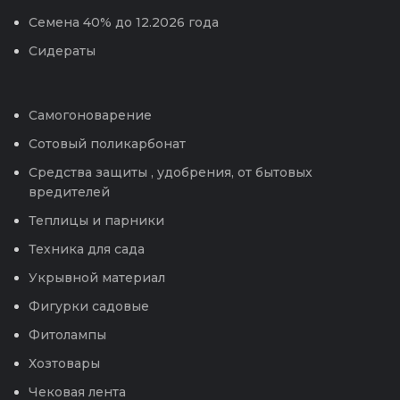
Семена 40% до 12.2026 года
Сидераты
Самогоноварение
Сотовый поликарбонат
Средства защиты , удобрения, от бытовых
вредителей
Теплицы и парники
Техника для сада
Укрывной материал
Фигурки садовые
Фитолампы
Хозтовары
Чековая лента