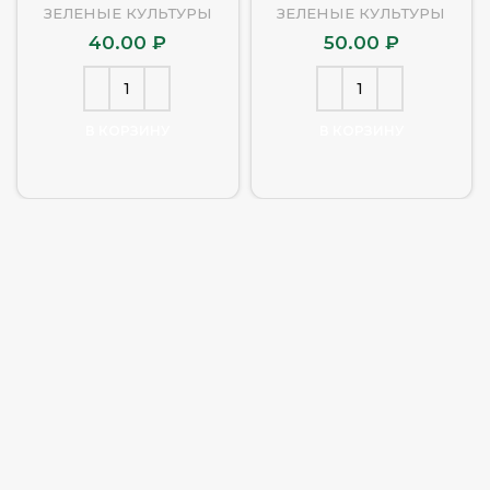
ЗЕЛЕНЫЕ КУЛЬТУРЫ
ЗЕЛЕНЫЕ КУЛЬТУРЫ
40.00
₽
50.00
₽
В КОРЗИНУ
В КОРЗИНУ