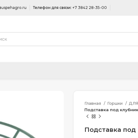
uspehagro.ru
Телефон для связи:
+7 3842 28-35-00
Главная
Горшки
ДЛ
Подставка под клубник
Подставка под 