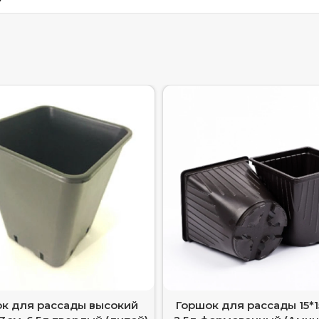
к для рассады высокий
Горшок для рассады 15*1