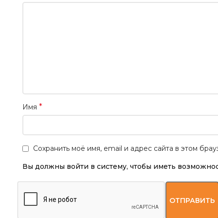
*
Имя
Сохранить моё имя, email и адрес сайта в этом бр
Вы должны войти в систему, чтобы иметь возможнос