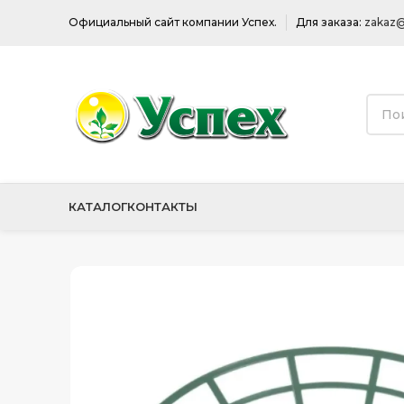
Официальный сайт компании Успех.
Для заказа:
zakaz@
КАТАЛОГ
КОНТАКТЫ