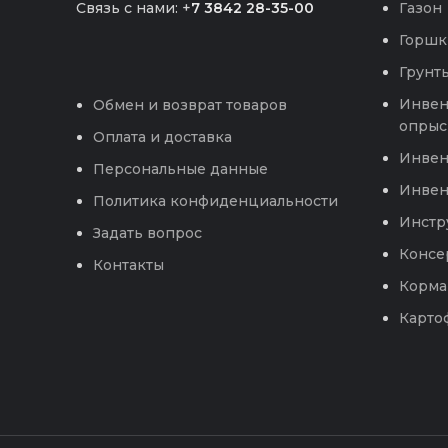
Связь с нами: +
7 3842 28-35-00
Газон
Горшк
Грунты
Инвен
Обмен и возврат товаров
опрыс
Оплата и доставка
Инвен
Персональные данные
Инвен
Политика конфиденциальности
Инстр
Задать вопрос
Консе
Контакты
Корма
Карто