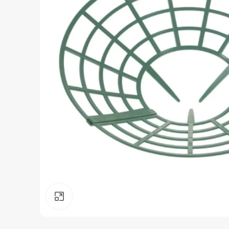
Нажмите, чтобы увеличить