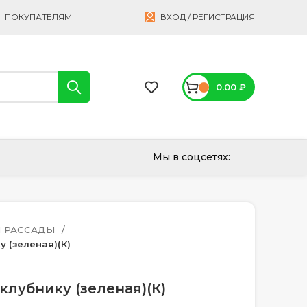
ПОКУПАТЕЛЯМ
ВХОД / РЕГИСТРАЦИЯ
0.00
₽
Мы в соцсетях:
Я РАССАДЫ
у (зеленая)(К)
клубнику (зеленая)(К)