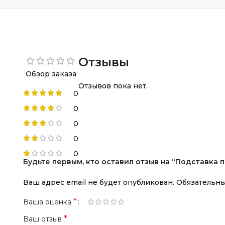
Отзывы
Обзор заказа
Отзывов пока нет.
0
0
0
0
0
Будьте первым, кто оставил отзыв на “Подставка п
Ваш адрес email не будет опубликован.
Обязательн
*
Ваша оценка
*
Ваш отзыв