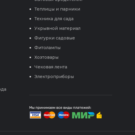
Теплицы и парники
Техника для сада
Укрывной материал
Фигурки садовые
Фитолампы
Хозтовары
Чековая лента
Электроприборы
ода