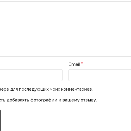
*
Email
аузере для последующих моих комментариев.
ть добавлять фотографии к вашему отзыву.