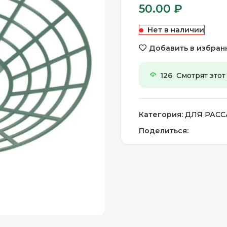
50.00
₽
Нет в наличии
Добавить в избран
126
Смотрят этот
Категория:
ДЛЯ РАС
Поделиться: