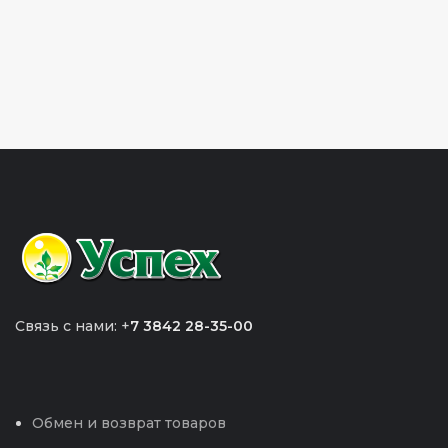
Связь с нами: +
7 3842 28-35-00
Обмен и возврат товаров