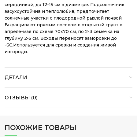
серединкой, до 12-15 см в диаметре. Подсолнечник
засухоустойчив и теплолюбив, предпочитает
солнечные участки с плодородной рыхлой почвой.
Выращивают прямым посевом в открытый грунт в
апреле-мае по схеме 70х70 см, по 2-3 семечка на
глубину 2-5 см. Всходы переносят заморозки до
-6С.Используется для срезки и создания живой
изгороди.
ДЕТАЛИ
ОТЗЫВЫ (0)
ПОХОЖИЕ ТОВАРЫ