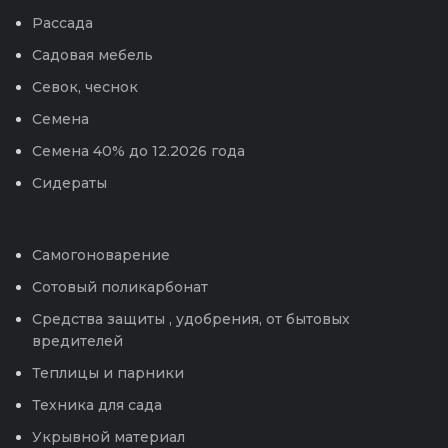
Рассада
Садовая мебель
Севок, чеснок
Семена
Семена 40% до 12.2026 года
Сидераты
Самогоноварение
Сотовый поликарбонат
Средства защиты , удобрения, от бытовых
вредителей
Теплицы и парники
Техника для сада
Укрывной материал