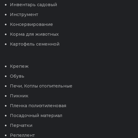
Инвентарь садовый
Инструмент
Консервирование
Корма для животных
Картофель семенной
Крепеж
Обувь
Печи, Котлы отопительные
Пикник
Пленка полиэтиленовая
Посадочный материал
Перчатки
Репеллент