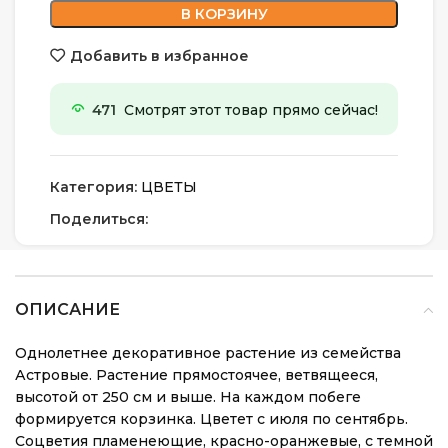
В КОРЗИНУ
Добавить в избранное
471
Смотрят этот товар прямо сейчас!
Категория:
ЦВЕТЫ
Поделиться:
ОПИСАНИЕ
Однолетнее декоративное растение из семейства
Астровые. Растение прямостоячее, ветвящееся,
высотой от 250 см и выше. На каждом побеге
формируется корзинка. Цветет с июля по сентябрь.
Соцветия пламенеющие, красно-оранжевые, с темной