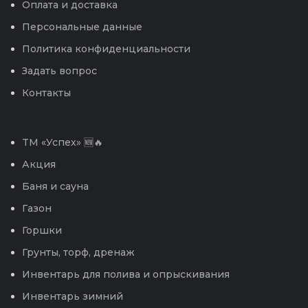
Оплата и доставка
Персональные данные
Политика конфиденциальности
Задать вопрос
Контакты
TM «Успех» 🆕🔥
Акция
Баня и сауна
Газон
Горшки
Грунты, торф, дренаж
Инвентарь для полива и опрыскивания
Инвентарь зимний