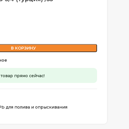
В КОРЗИНУ
ное
 товар прямо сейчас!
 для полива и опрыскивания