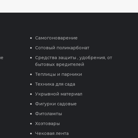
Самогоноварение
Сотовый поликарбонат
ые
Средства защиты , удобрения, от
бытовых вредителей
Теплицы и парники
Техника для сада
Укрывной материал
Фигурки садовые
Фитолампы
Хозтовары
Чековая лента