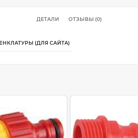
ДЕТАЛИ
ОТЗЫВЫ (0)
НКЛАТУРЫ (ДЛЯ САЙТА)