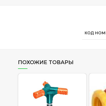
КОД НОМЕ
ПОХОЖИЕ ТОВАРЫ