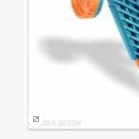
Нажмите, чтобы увеличить