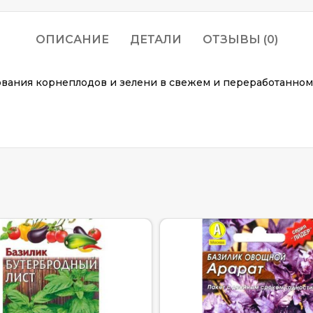
ОПИСАНИЕ
ДЕТАЛИ
ОТЗЫВЫ (0)
вания корнеплодов и зелени в свежем и переработанном 