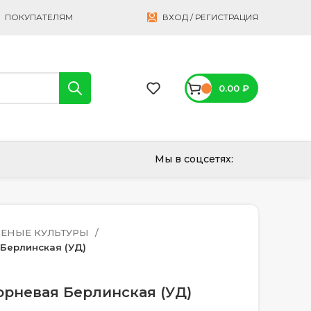
ПОКУПАТЕЛЯМ
ВХОД / РЕГИСТРАЦИЯ
0.00
₽
Мы в соцсетях:
ЛЕНЫЕ КУЛЬТУРЫ
Берлинская (УД)
орневая Берлинская (УД)