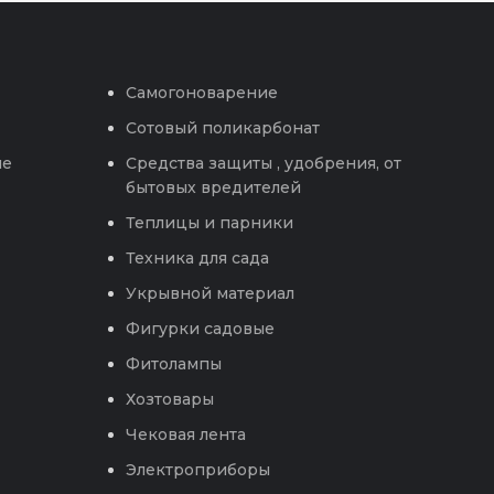
Самогоноварение
Сотовый поликарбонат
ые
Средства защиты , удобрения, от
бытовых вредителей
Теплицы и парники
Техника для сада
Укрывной материал
Фигурки садовые
Фитолампы
Хозтовары
Чековая лента
Электроприборы