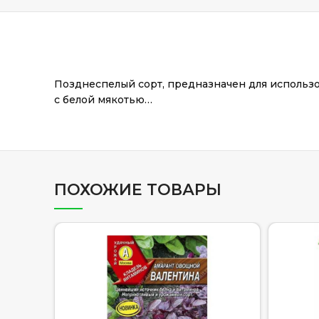
Позднеспелый сорт, предназначен для использо
с белой мякотью…
ПОХОЖИЕ ТОВАРЫ