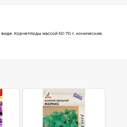
виде. Корнеплоды массой 50-70 г, конические,