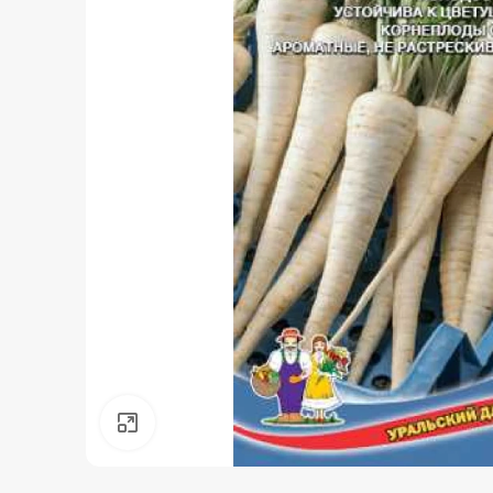
Нажмите, чтобы увеличить