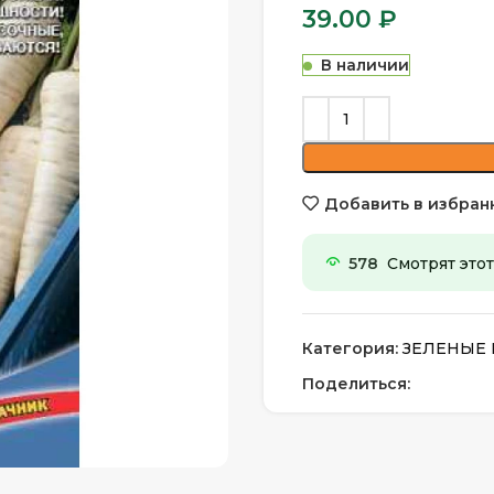
39.00
₽
В наличии
Добавить в избран
578
Смотрят этот
Категория:
ЗЕЛЕНЫЕ 
Поделиться: