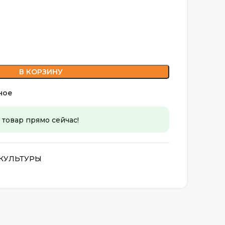
В КОРЗИНУ
ное
 товар прямо сейчас!
КУЛЬТУРЫ