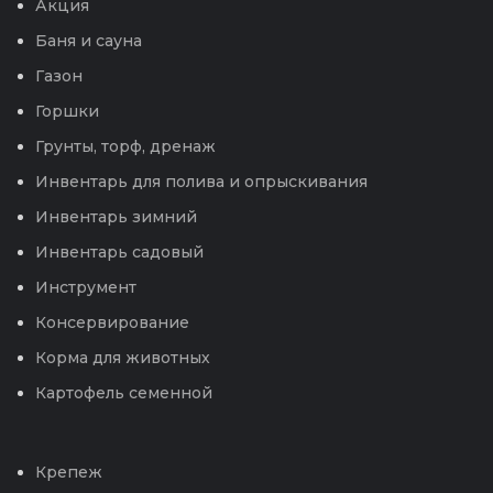
Акция
Баня и сауна
Газон
Горшки
Грунты, торф, дренаж
Инвентарь для полива и опрыскивания
Инвентарь зимний
Инвентарь садовый
Инструмент
Консервирование
Корма для животных
Картофель семенной
Крепеж