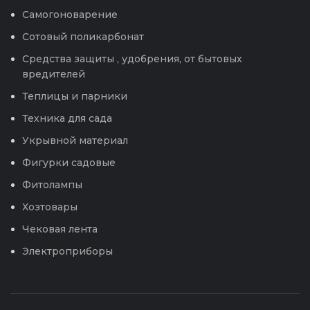
Самогоноварение
Сотовый поликарбонат
Средства защиты , удобрения, от бытовых
вредителей
Теплицы и парники
Техника для сада
Укрывной материал
Фигурки садовые
Фитолампы
Хозтовары
Чековая лента
Электроприборы