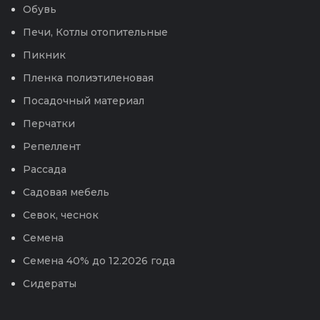
Обувь
Печи, Котлы отопительные
Пикник
Пленка полиэтиленовая
Посадочный материал
Перчатки
Репеллент
Рассада
Садовая мебель
Севок, чеснок
Семена
Семена 40% до 12.2026 года
Сидераты