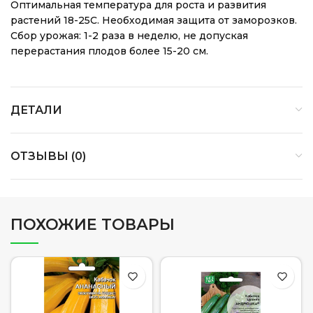
Оптимальная температура для роста и развития
растений 18-25С. Необходимая защита от заморозков.
Сбор урожая: 1-2 раза в неделю, не допуская
перерастания плодов более 15-20 см.
ДЕТАЛИ
ОТЗЫВЫ (0)
ПОХОЖИЕ ТОВАРЫ