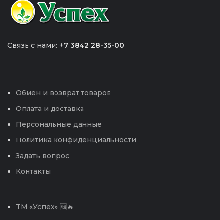
Связь с нами: +
7 3842 28-35-00
Обмен и возврат товаров
Оплата и доставка
Персональные данные
Политика конфиденциальности
Задать вопрос
Контакты
TM «Успех» 🆕🔥