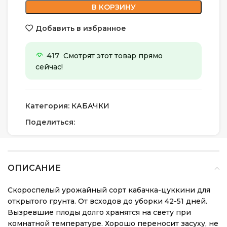
В КОРЗИНУ
Добавить в избранное
417
Смотрят этот товар прямо
сейчас!
Категория:
КАБАЧКИ
Поделиться:
ОПИСАНИЕ
Скороспелый урожайный сорт кабачка-цуккини для
открытого грунта. От всходов до уборки 42-51 дней.
Вызревшие плоды долго хранятся на свету при
комнатной температуре. Хорошо переносит засуху, не