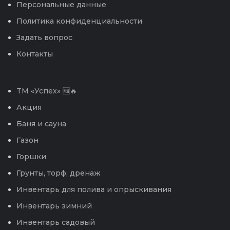
Персональные данные
Политика конфиденциальности
Задать вопрос
Контакты
TM «Успех» 🆕🔥
Акция
Баня и сауна
Газон
Горшки
Грунты, торф, дренаж
Инвентарь для полива и опрыскивания
Инвентарь зимний
Инвентарь садовый