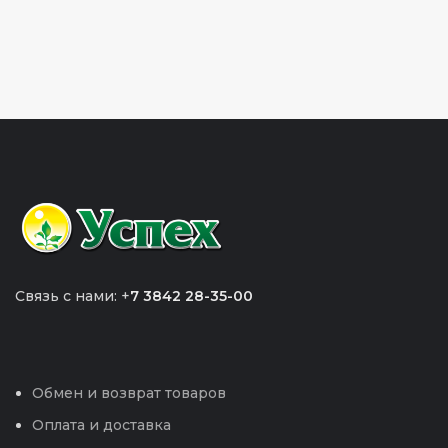
Связь с нами: +
7 3842 28-35-00
Обмен и возврат товаров
Оплата и доставка