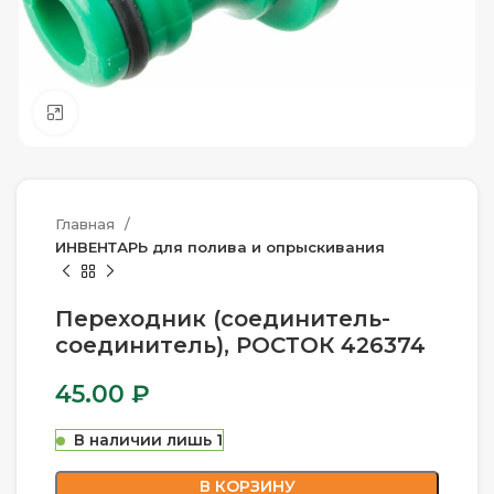
Нажмите, чтобы увеличить
Главная
ИНВЕНТАРЬ для полива и опрыскивания
Переходник (соединитель-
соединитель), РОСТОК 426374
45.00
₽
В наличии лишь 1
В КОРЗИНУ