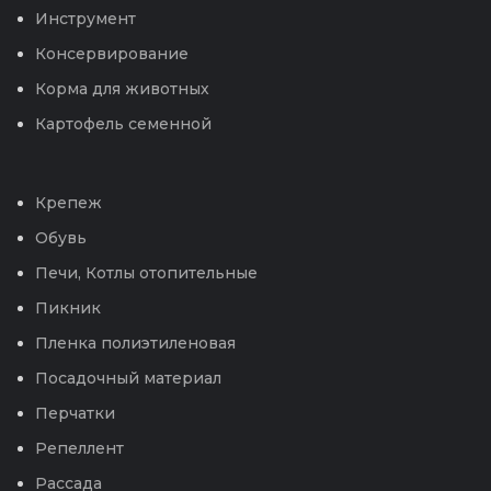
Инструмент
Консервирование
Корма для животных
Картофель семенной
Крепеж
Обувь
Печи, Котлы отопительные
Пикник
Пленка полиэтиленовая
Посадочный материал
Перчатки
Репеллент
Рассада