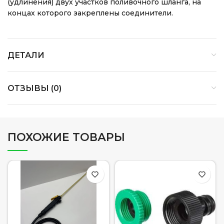
(удлинения) двух участков поливочного шланга, на
концах которого закреплены соединители.
ДЕТАЛИ
ОТЗЫВЫ (0)
ПОХОЖИЕ ТОВАРЫ