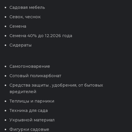
Садовая мебель
Севок, чеснок
Семена
Семена 40% до 12.2026 года
Сидераты
Самогоноварение
Сотовый поликарбонат
Средства защиты , удобрения, от бытовых
вредителей
Теплицы и парники
Техника для сада
Укрывной материал
Фигурки садовые