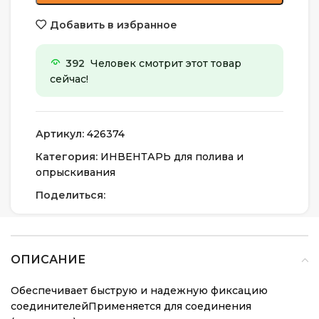
Добавить в избранное
392
Человек смотрит этот товар
сейчас!
Артикул:
426374
Категория:
ИНВЕНТАРЬ для полива и
опрыскивания
Поделиться:
ОПИСАНИЕ
Обеспечивает быструю и надежную фиксацию
соединителейПрименяется для соединения