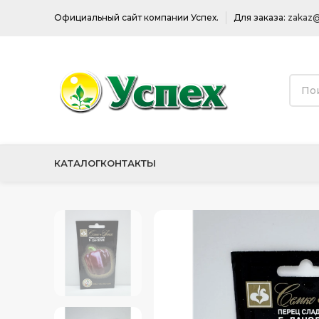
Официальный сайт компании Успех.
Для заказа:
zakaz@
КАТАЛОГ
КОНТАКТЫ