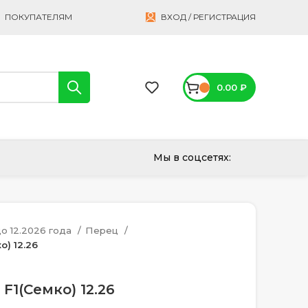
ПОКУПАТЕЛЯМ
ВХОД / РЕГИСТРАЦИЯ
0.00
₽
Мы в соцсетях:
о 12.2026 года
Перец
) 12.26
F1(Семко) 12.26