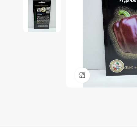
Нажмите, чтобы уве