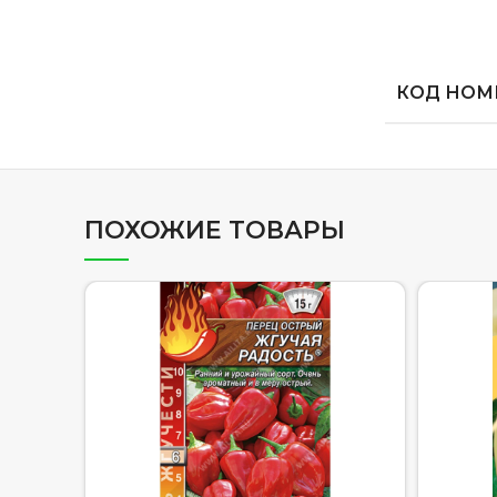
КОД НОМЕ
ПОХОЖИЕ ТОВАРЫ