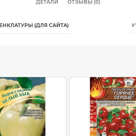
ДЕТАЛИ
ОТЗЫВЫ (0)
НКЛАТУРЫ (ДЛЯ САЙТА)
У