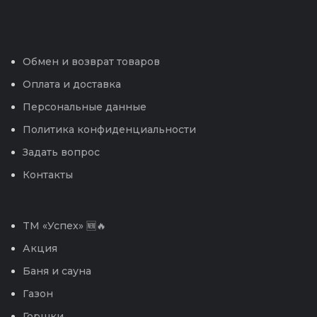
Обмен и возврат товаров
Оплата и доставка
Персональные данные
Политика конфиденциальности
Задать вопрос
Контакты
TM «Успех» 🆕🔥
Акция
Баня и сауна
Газон
Горшки