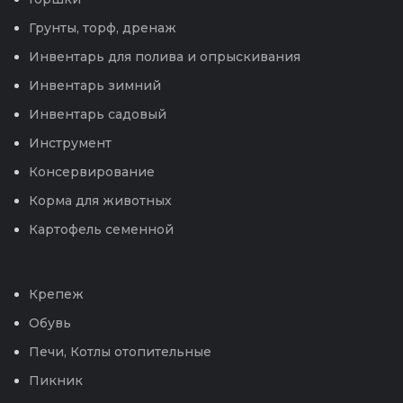
Грунты, торф, дренаж
Инвентарь для полива и опрыскивания
Инвентарь зимний
Инвентарь садовый
Инструмент
Консервирование
Корма для животных
Картофель семенной
Крепеж
Обувь
Печи, Котлы отопительные
Пикник