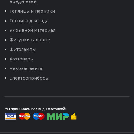
вредителей
Теплицы и парники
Техника для сада
Укрывной материал
Фигурки садовые
Фитолампы
Хозтовары
Чековая лента
Электроприборы