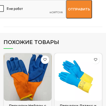
ПОХОЖИЕ ТОВАРЫ
Перчатки Нейлон с
Перчатки Латекс и