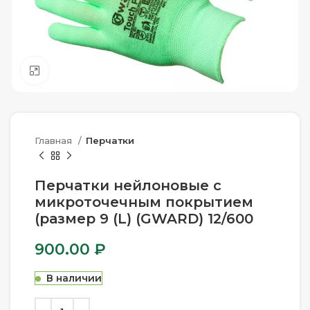
Нажмите, чтобы увеличить
Главная
Перчатки
Перчатки нейлоновые с
микроточечным покрытием
(размер 9 (L) (GWARD) 12/600
900.00
₽
В наличии