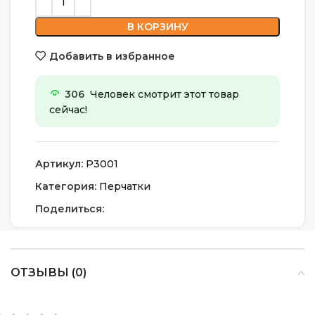
В КОРЗИНУ
Добавить в избранное
306
Человек смотрит этот товар
сейчас!
Артикул:
P3001
Категория:
Перчатки
Поделиться:
ОТЗЫВЫ (0)