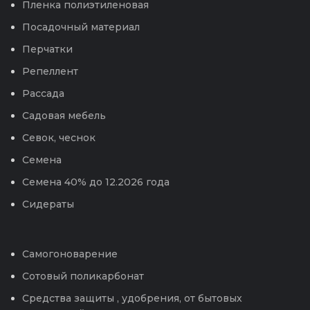
Пленка полиэтиленовая
Посадочный материал
Перчатки
Репеллент
Рассада
Садовая мебель
Севок, чеснок
Семена
Семена 40% до 12.2026 года
Сидераты
Самогоноварение
Сотовый поликарбонат
Средства защиты , удобрения, от бытовых