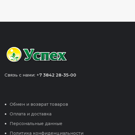
Связь с нами: +
7 3842 28-35-00
Обмен и возврат товаров
Оплата и доставка
Персональные данные
Политика конфиденциальности