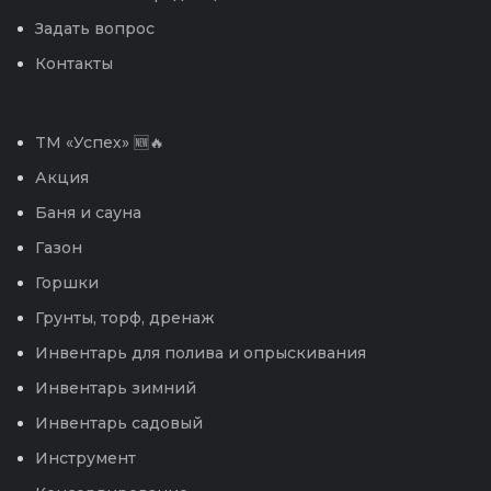
Задать вопрос
Контакты
TM «Успех» 🆕🔥
Акция
Баня и сауна
Газон
Горшки
Грунты, торф, дренаж
Инвентарь для полива и опрыскивания
Инвентарь зимний
Инвентарь садовый
Инструмент