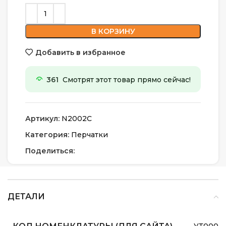
В КОРЗИНУ
Добавить в избранное
361
Смотрят этот товар прямо сейчас!
Артикул:
N2002C
Категория:
Перчатки
Поделиться:
ДЕТАЛИ