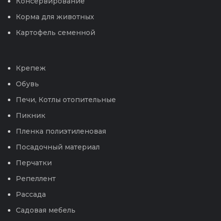
Консервирование
Корма для животных
Картофель семенной
Крепеж
Обувь
Печи, Котлы отопительные
Пикник
Пленка полиэтиленовая
Посадочный материал
Перчатки
Репеллент
Рассада
Садовая мебель