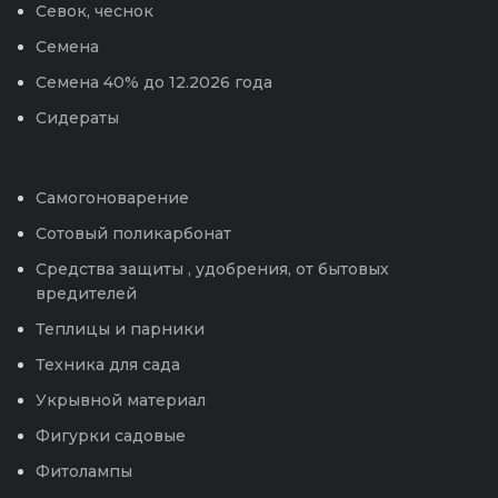
Севок, чеснок
Семена
Семена 40% до 12.2026 года
Сидераты
Самогоноварение
Сотовый поликарбонат
Средства защиты , удобрения, от бытовых
вредителей
Теплицы и парники
Техника для сада
Укрывной материал
Фигурки садовые
Фитолампы