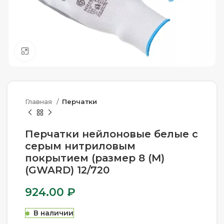
Нажмите, чтобы увеличить
Главная
Перчатки
Перчатки нейлоновые белые с
серым нитриловым
покрытием (размер 8 (M)
(GWARD) 12/720
924.00
₽
В наличии