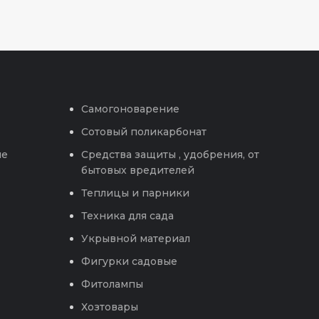
Самогоноварение
Сотовый поликарбонат
ые
Средства защиты , удобрения, от
бытовых вредителей
Теплицы и парники
Техника для сада
Укрывной материал
Фигурки садовые
Фитолампы
Хозтовары