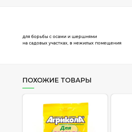
для борьбы с осами и шершнями
на садовых участках, в нежилых помещения
ПОХОЖИЕ ТОВАРЫ