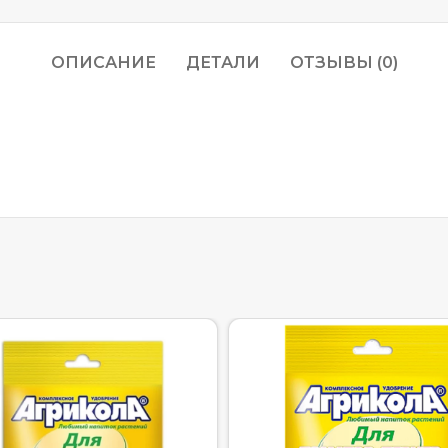
ОПИСАНИЕ
ДЕТАЛИ
ОТЗЫВЫ (0)