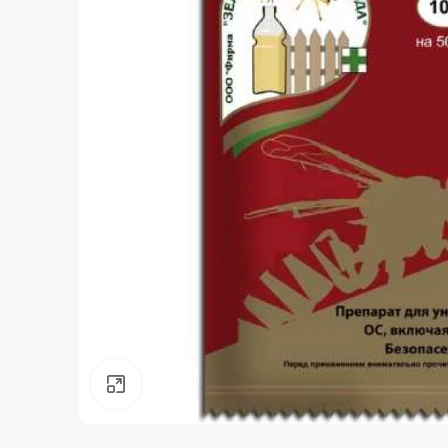
Нажмите, чтобы увеличить