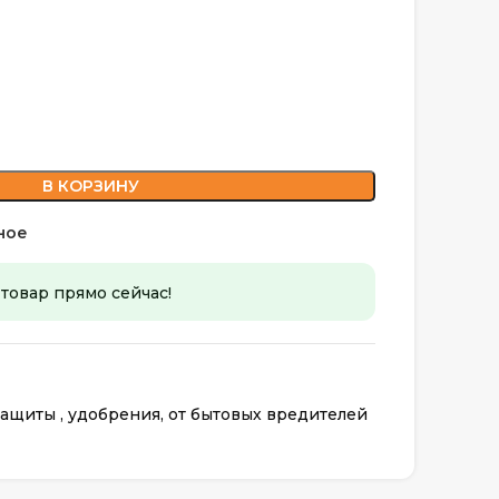
В КОРЗИНУ
ное
 товар прямо сейчас!
ащиты , удобрения, от бытовых вредителей