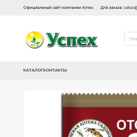
Официальный сайт компании Успех.
Для заказа:
zakaz@
КАТАЛОГ
КОНТАКТЫ