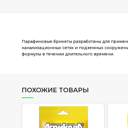
Парафиновые брикеты разработаны для применен
канализационных сетях и подземных сооружени
формулы в течении длительного времени.
ПОХОЖИЕ ТОВАРЫ