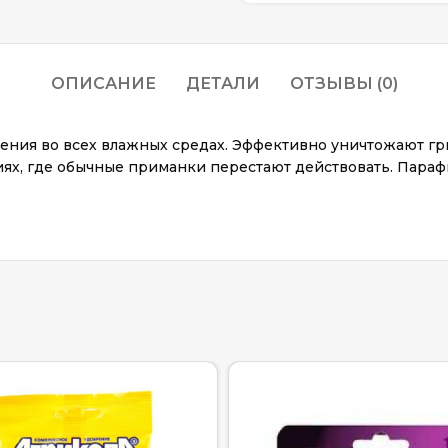
ОПИСАНИЕ
ДЕТАЛИ
ОТЗЫВЫ (0)
ия во всех влажных средах. Эффективно уничтожают грызу
ях, где обычные приманки перестают действовать. Параф