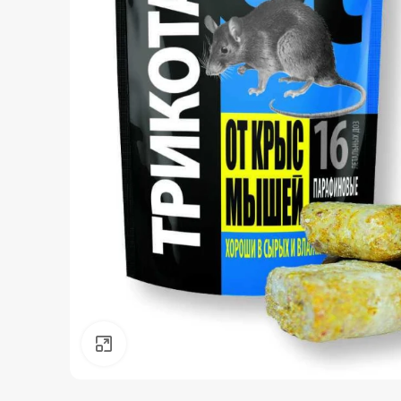
Нажмите, чтобы увеличить