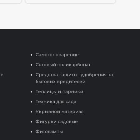
Самогоноварение
Сотовый поликарбонат
ые
Средства защиты , удобрения, от
бытовых вредителей
Теплицы и парники
Техника для сада
Укрывной материал
Фигурки садовые
Фитолампы