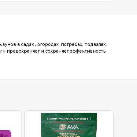
нов в садах , огородах, погребах, подвалах,
ин предохраняет и сохраняет эффективность