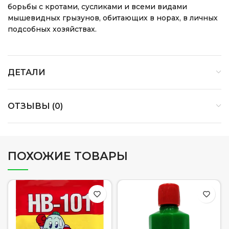
борьбы с кротами, сусликами и всеми видами
мышевидных грызунов, обитающих в норах, в личных
подсобных хозяйствах.
ДЕТАЛИ
ОТЗЫВЫ (0)
ПОХОЖИЕ ТОВАРЫ