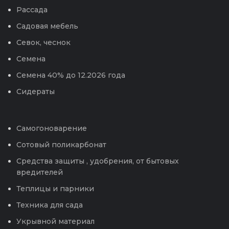
Рассада
Садовая мебель
Севок, чеснок
Семена
Семена 40% до 12.2026 года
Сидераты
Самогоноварение
Сотовый поликарбонат
Средства защиты , удобрения, от бытовых
вредителей
Теплицы и парники
Техника для сада
Укрывной материал