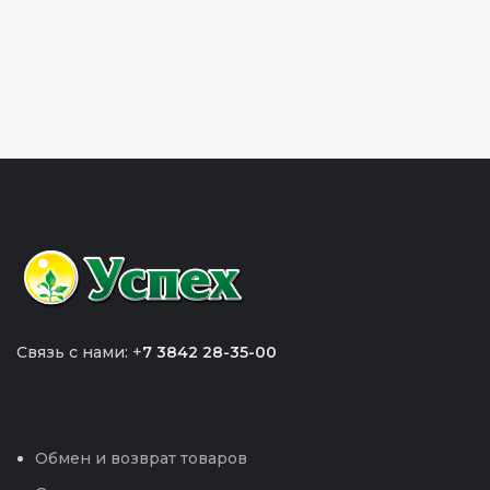
Связь с нами: +
7 3842 28-35-00
Обмен и возврат товаров