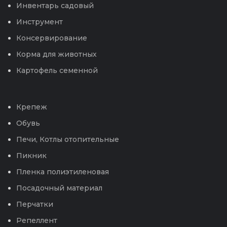
Инвентарь садовый
Инструмент
Консервирование
Корма для животных
Картофель семенной
Крепеж
Обувь
Печи, Котлы отопительные
Пикник
Пленка полиэтиленовая
Посадочный материал
Перчатки
Репеллент