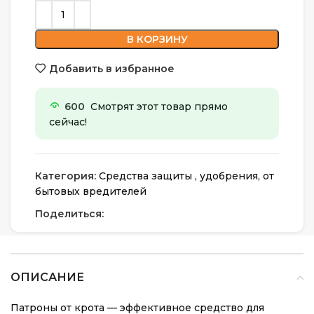
В КОРЗИНУ
Добавить в избранное
600
Смотрят этот товар прямо
сейчас!
Категория:
Средства защиты , удобрения, от
бытовых вредителей
Поделиться:
ОПИСАНИЕ
Патроны от крота — эффективное средство для