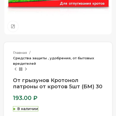
Нажмите, чтобы увеличить
Главная
Средства защиты , удобрения, от бытовых
вредителей
От грызунов Кротонол
патроны от кротов 5шт (БМ) 30
193.00
₽
В наличии