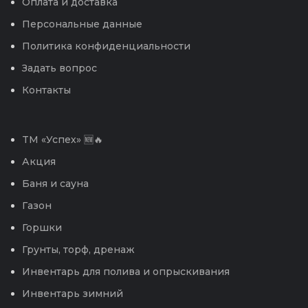
Оплата и доставка
Персональные данные
Политика конфиденциальности
Задать вопрос
Контакты
TM «Успех» 🆕🔥
Акция
Баня и сауна
Газон
Горшки
Грунты, торф, дренаж
Инвентарь для полива и опрыскивания
Инвентарь зимний