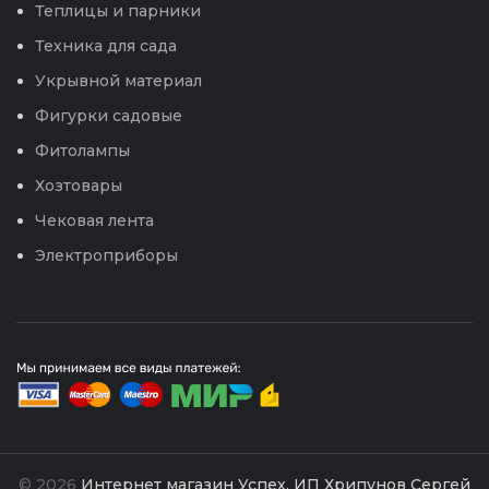
Теплицы и парники
Техника для сада
Укрывной материал
Фигурки садовые
Фитолампы
Хозтовары
Чековая лента
Электроприборы
© 2026
Интернет магазин Успех. ИП Хрипунов Сергей