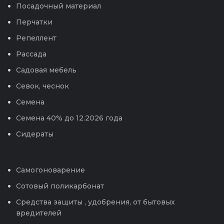
Посадочный материал
Перчатки
Репеллент
Рассада
Садовая мебель
Севок, чеснок
Семена
Семена 40% до 12.2026 года
Сидераты
Самогоноварение
Сотовый поликарбонат
Средства защиты , удобрения, от бытовых
вредителей