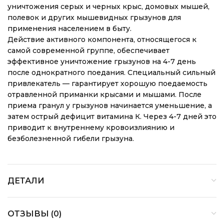
уничтожения серых и черных крыс, домовых мышей,
полевок и других мышевидных грызунов для
применения населением в быту.
Действие активного компонента, относящегося к
самой современной группе, обеспечивает
эффективное уничтожение грызунов на 4-7 день
после однократного поедания. Специальный сильный
привлекатель — гарантирует хорошую поедаемость
отравленной приманки крысами и мышами. После
приема гранул у грызунов начинается уменьшение, а
затем острый дефицит витамина К. Через 4-7 дней это
приводит к внутреннему кровоизлиянию и
безболезненной гибели грызуна.
ДЕТАЛИ
ОТЗЫВЫ (0)