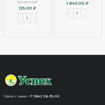
вредителей
1 840.00
₽
125.00
₽
В КОРЗИНУ
В КОРЗИНУ
Связь с нами: +
7 3842 28-35-00