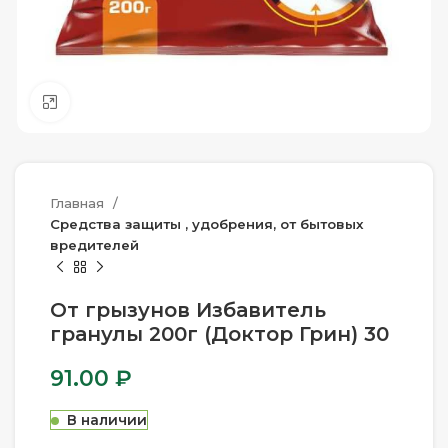
Нажмите, чтобы увеличить
Главная
Средства защиты , удобрения, от бытовых
вредителей
От грызунов Избавитель
гранулы 200г (Доктор Грин) 30
91.00
₽
В наличии