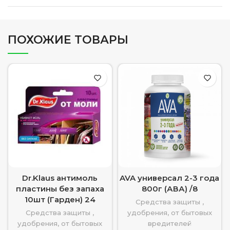
ПОХОЖИЕ ТОВАРЫ
Dr.Klaus антимоль
AVA универсал 2-3 года
пластины без запаха
800г (АВА) /8
10шт (Гарден) 24
Средства защиты ,
Средства защиты ,
удобрения, от бытовых
удобрения, от бытовых
вредителей