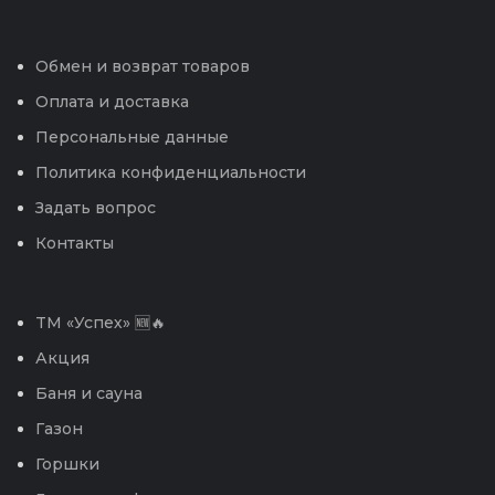
Обмен и возврат товаров
Оплата и доставка
Персональные данные
Политика конфиденциальности
Задать вопрос
Контакты
TM «Успех» 🆕🔥
Акция
Баня и сауна
Газон
Горшки