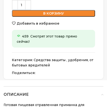
В КОРЗИНУ
Добавить в избранное
459
Смотрят этот товар прямо
сейчас!
Категория:
Средства защиты , удобрения, от
бытовых вредителей
Поделиться:
ОПИСАНИЕ
Готовая пищевая отравленная приманка для