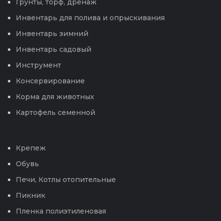
Грунты, торф, дренаж
Инвентарь для полива и опрыскивания
Инвентарь зимний
Инвентарь садовый
Инструмент
Консервирование
Корма для животных
Картофель семенной
Крепеж
Обувь
Печи, Котлы отопительные
Пикник
Пленка полиэтиленовая