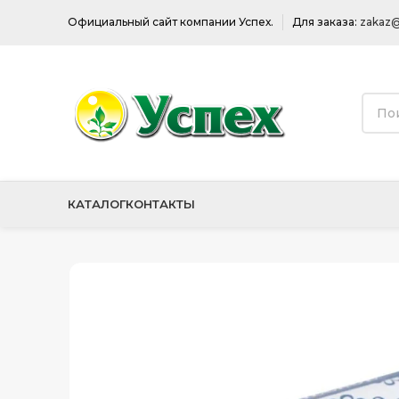
Официальный сайт компании Успех.
Для заказа:
zakaz@
КАТАЛОГ
КОНТАКТЫ