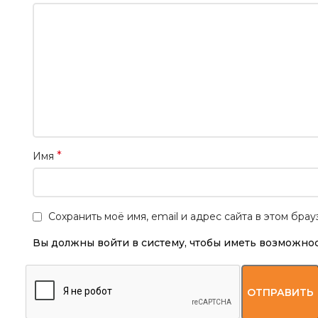
*
Имя
Сохранить моё имя, email и адрес сайта в этом бр
Вы должны войти в систему, чтобы иметь возможнос