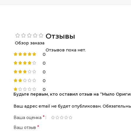
Отзывы
Обзор заказа
Отзывов пока нет.
0
0
0
0
0
Будьте первым, кто оставил отзыв на “Мыло Ориг
Ваш адрес email не будет опубликован.
Обязательн
*
Ваша оценка
*
Ваш отзыв