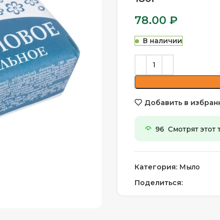
78.00
₽
В наличии
Добавить в избран
96
Смотрят этот 
Категория:
Мыло
Поделиться: