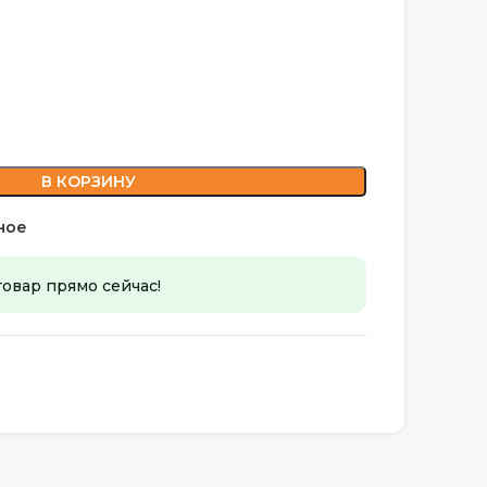
В КОРЗИНУ
ное
товар прямо сейчас!