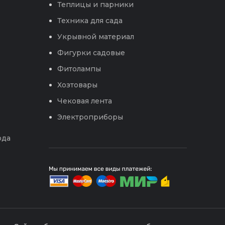
Теплицы и парники
Техника для сада
Укрывной материал
Фигурки садовые
Фитолампы
Хозтовары
Чековая лента
Электроприборы
ода