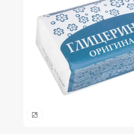
Нажмите, чтобы увеличить