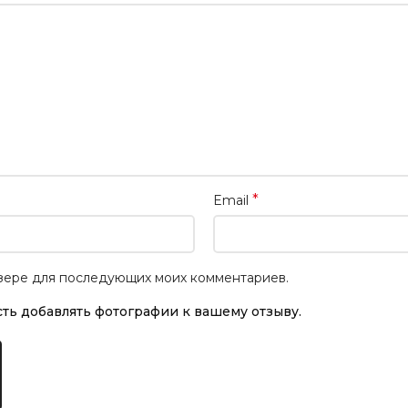
*
Email
аузере для последующих моих комментариев.
ть добавлять фотографии к вашему отзыву.