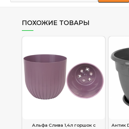
ПОХОЖИЕ ТОВАРЫ
Альфа Слива 1,4л горшок с
Антик D