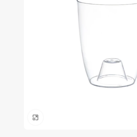
Нажмите, чтобы увеличить