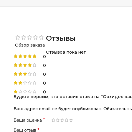
Отзывы
Обзор заказа
Отзывов пока нет.
0
0
0
0
0
Будьте первым, кто оставил отзыв на “Орхидея ка
Ваш адрес email не будет опубликован.
Обязательн
*
Ваша оценка
*
Ваш отзыв