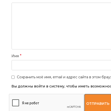
*
Имя
Сохранить моё имя, email и адрес сайта в этом бр
Вы должны войти в систему, чтобы иметь возможнос