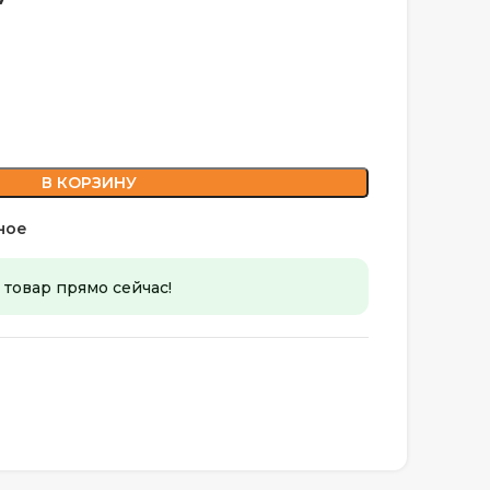
В КОРЗИНУ
ное
 товар прямо сейчас!