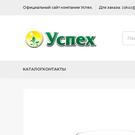
Официальный сайт компании Успех.
Для заказа:
zakaz@
КАТАЛОГ
КОНТАКТЫ