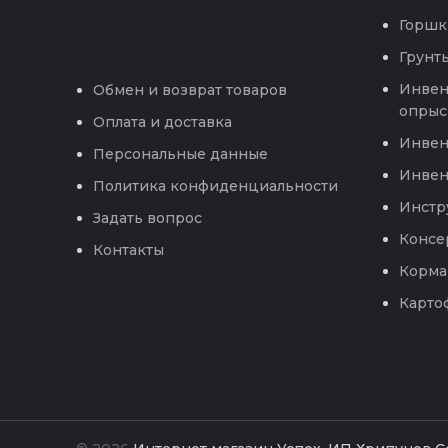
Горшк
Грунты
Инвен
Обмен и возврат товаров
опрыс
Оплата и доставка
Инвен
Персональные данные
Инвен
Политика конфиденциальности
Инстр
Задать вопрос
Консе
Контакты
Корма
Карто