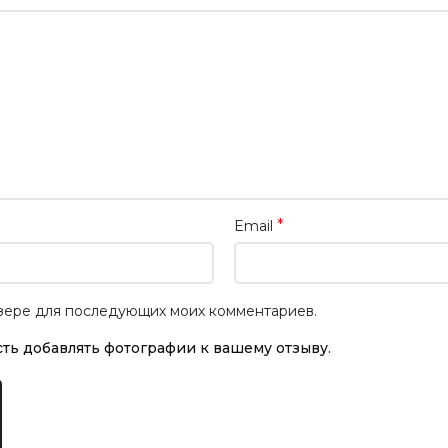
*
Email
аузере для последующих моих комментариев.
ть добавлять фотографии к вашему отзыву.