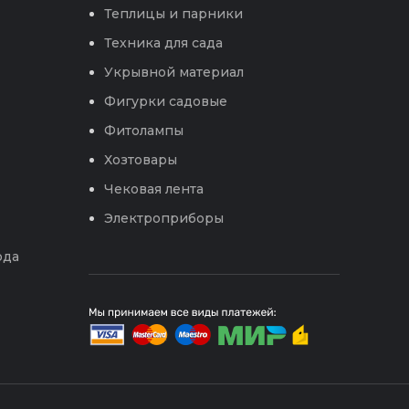
Теплицы и парники
Техника для сада
Укрывной материал
Фигурки садовые
Фитолампы
Хозтовары
Чековая лента
Электроприборы
ода