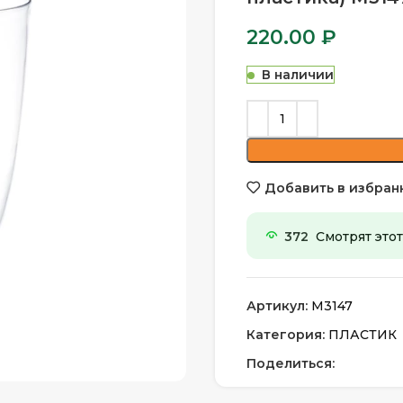
220.00
₽
В наличии
Добавить в избран
372
Смотрят этот
Артикул:
М3147
Категория:
ПЛАСТИК
Поделиться: