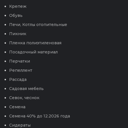
Крепеж
Обувь
Печи, Котлы отопительные
Пикник
Пленка полиэтиленовая
Посадочный материал
Перчатки
Репеллент
Рассада
Садовая мебель
Севок, чеснок
Семена
Семена 40% до 12.2026 года
Сидераты