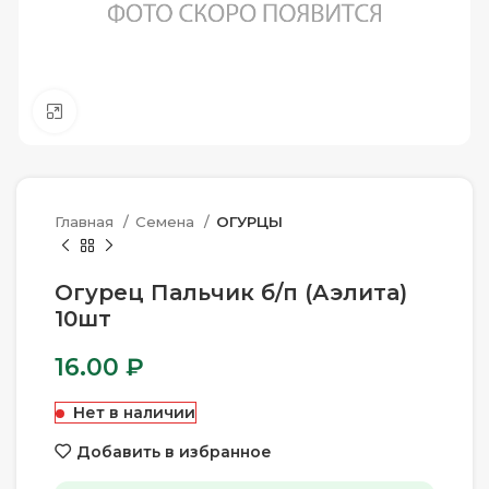
Нажмите, чтобы увеличить
Главная
Семена
ОГУРЦЫ
Огурец Пальчик б/п (Аэлита)
10шт
16.00
₽
Нет в наличии
Добавить в избранное