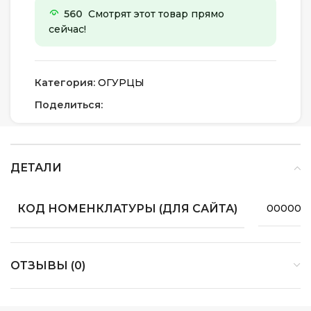
560
Смотрят этот товар прямо
сейчас!
Категория:
ОГУРЦЫ
Поделиться:
ДЕТАЛИ
КОД НОМЕНКЛАТУРЫ (ДЛЯ САЙТА)
000000
ОТЗЫВЫ (0)