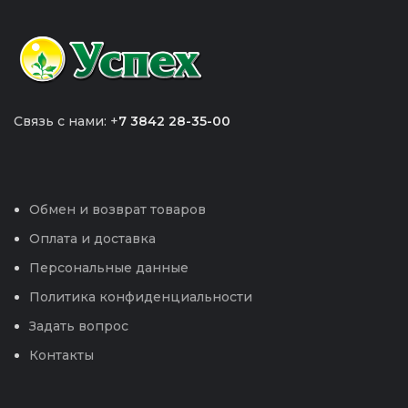
Связь с нами: +
7 3842 28-35-00
Обмен и возврат товаров
Оплата и доставка
Персональные данные
Политика конфиденциальности
Задать вопрос
Контакты