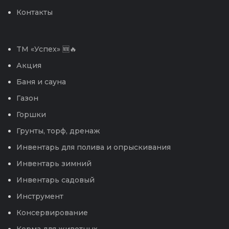
Контакты
TM «Успех» 🆕🔥
Акция
Баня и сауна
Газон
Горшки
Грунты, торф, дренаж
Инвентарь для полива и опрыскивания
Инвентарь зимний
Инвентарь садовый
Инструмент
Консервирование