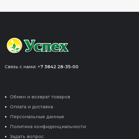
Связь с нами: +
7 3842 28-35-00
Обмен и возврат товаров
Оплата и доставка
Персональные данные
Политика конфиденциальности
Задать вопрос