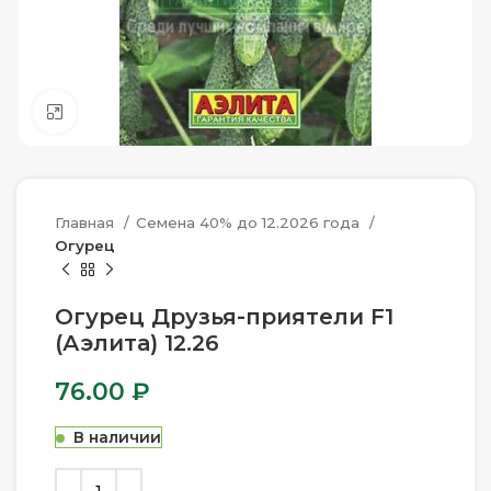
Нажмите, чтобы увеличить
Главная
Семена 40% до 12.2026 года
Огурец
Огурец Друзья-приятели F1
(Аэлита) 12.26
76.00
₽
В наличии