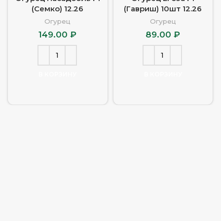
(Семко) 12.26
(Гавриш) 10шт 12.26
Огурец
Огурец
149.00
₽
89.00
₽
В КОРЗИНУ
В КОРЗИНУ