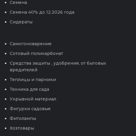
Семена
Семена 40% до 12.2026 года
Сидераты
Самогоноварение
Сотовый поликарбонат
Средства защиты , удобрения, от бытовых
вредителей
Теплицы и парники
Техника для сада
Укрывной материал
Фигурки садовые
Фитолампы
Хозтовары