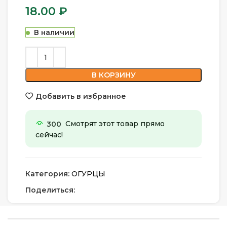
18.00
₽
В наличии
В КОРЗИНУ
Добавить в избранное
300
Смотрят этот товар прямо
сейчас!
Категория:
ОГУРЦЫ
Поделиться: