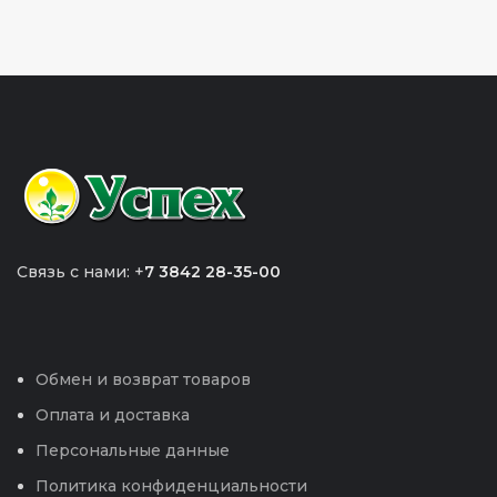
Связь с нами: +
7 3842 28-35-00
Обмен и возврат товаров
Оплата и доставка
Персональные данные
Политика конфиденциальности