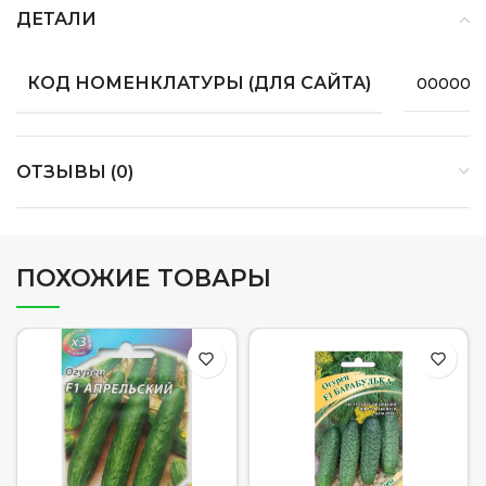
ДЕТАЛИ
КОД НОМЕНКЛАТУРЫ (ДЛЯ САЙТА)
000000
ОТЗЫВЫ (0)
ПОХОЖИЕ ТОВАРЫ