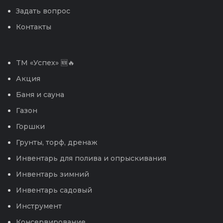
Задать вопрос
Контакты
TM «Успех» 🆕🔥
Акция
Баня и сауна
Газон
Горшки
Грунты, торф, дренаж
Инвентарь для полива и опрыскивания
Инвентарь зимний
Инвентарь садовый
Инструмент
Консервирование