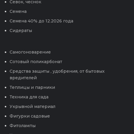
Севок, чеснок
Семена
Семена 40% до 12.2026 года
Сидераты
Самогоноварение
Сотовый поликарбонат
Средства защиты , удобрения, от бытовых
вредителей
Теплицы и парники
Техника для сада
Укрывной материал
Фигурки садовые
Фитолампы