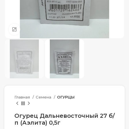
Нажмите, чтобы увеличить
Главная
Семена
ОГУРЦЫ
Огурец Дальневосточный 27 б/
п (Аэлита) 0,5г