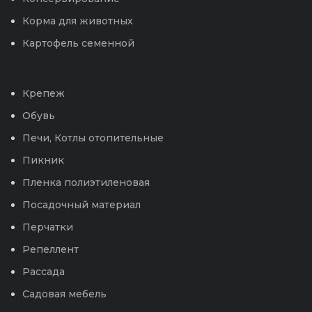
Корма для животных
Картофель семенной
Крепеж
Обувь
Печи, Котлы отопительные
Пикник
Пленка полиэтиленовая
Посадочный материал
Перчатки
Репеллент
Рассада
Садовая мебель