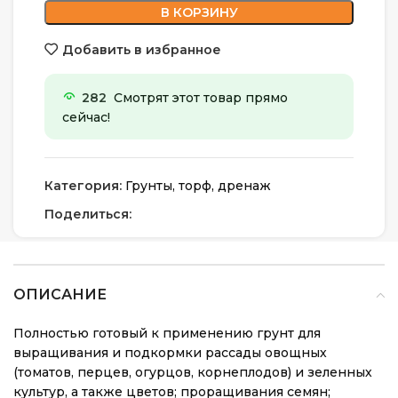
В КОРЗИНУ
Добавить в избранное
282
Смотрят этот товар прямо
сейчас!
Категория:
Грунты, торф, дренаж
Поделиться:
ОПИСАНИЕ
Полностью готовый к применению грунт для
выращивания и подкормки рассады овощных
(томатов, перцев, огурцов, корнеплодов) и зеленных
культур, а также цветов; проращивания семян;