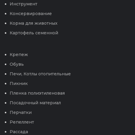
Инструмент
Консервирование
Корма для животных
Картофель семенной
Крепеж
Обувь
Печи, Котлы отопительные
Пикник
Пленка полиэтиленовая
Посадочный материал
Перчатки
Репеллент
Рассада