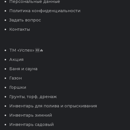
Персональные данные
Политика конфиденциальности
Задать вопрос
Контакты
TM «Успех» 🆕🔥
Акция
Баня и сауна
Газон
Горшки
Грунты, торф, дренаж
Инвентарь для полива и опрыскивания
Инвентарь зимний
Инвентарь садовый