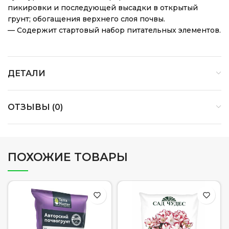
пикировки и последующей высадки в открытый
грунт; обогащения верхнего слоя почвы.
— Содержит стартовый набор питательных элементов.
ДЕТАЛИ
ОТЗЫВЫ (0)
ПОХОЖИЕ ТОВАРЫ