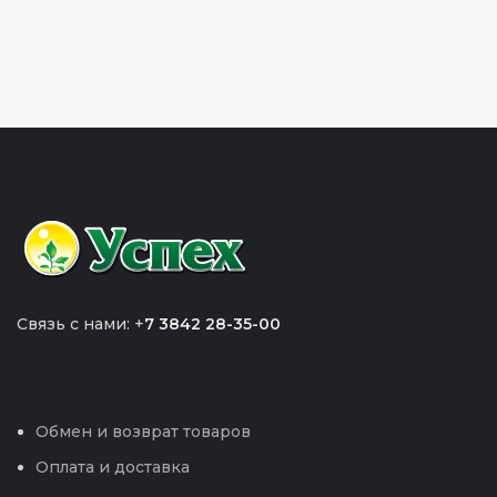
Связь с нами: +
7 3842 28-35-00
Обмен и возврат товаров
Оплата и доставка