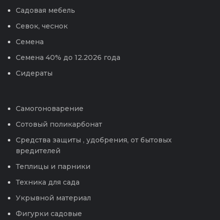
Садовая мебель
Севок, чеснок
Семена
Семена 40% до 12.2026 года
Сидераты
Самогоноварение
Сотовый поликарбонат
Средства защиты , удобрения, от бытовых
вредителей
Теплицы и парники
Техника для сада
Укрывной материал
Фигурки садовые