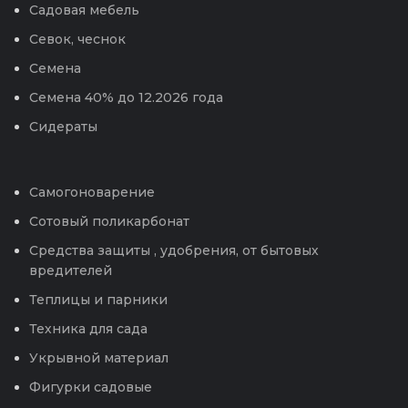
Садовая мебель
Севок, чеснок
Семена
Семена 40% до 12.2026 года
Сидераты
Самогоноварение
Сотовый поликарбонат
Средства защиты , удобрения, от бытовых
вредителей
Теплицы и парники
Техника для сада
Укрывной материал
Фигурки садовые