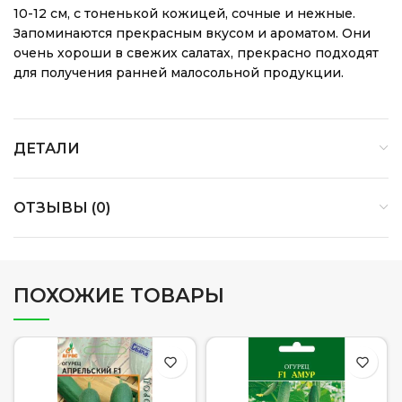
10-12 см, с тоненькой кожицей, сочные и нежные.
Запоминаются прекрасным вкусом и ароматом. Они
очень хороши в свежих салатах, прекрасно подходят
для получения ранней малосольной продукции.
ДЕТАЛИ
ОТЗЫВЫ (0)
ПОХОЖИЕ ТОВАРЫ