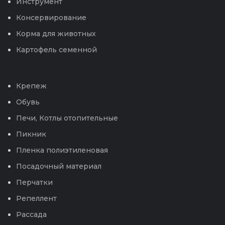
Инструмент
Консервирование
Корма для животных
Картофель семенной
Крепеж
Обувь
Печи, Котлы отопительные
Пикник
Пленка полиэтиленовая
Посадочный материал
Перчатки
Репеллент
Рассада