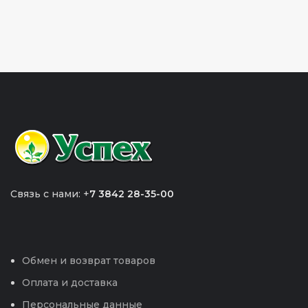
Связь с нами: +
7 3842 28-35-00
Обмен и возврат товаров
Оплата и доставка
Персональные данные