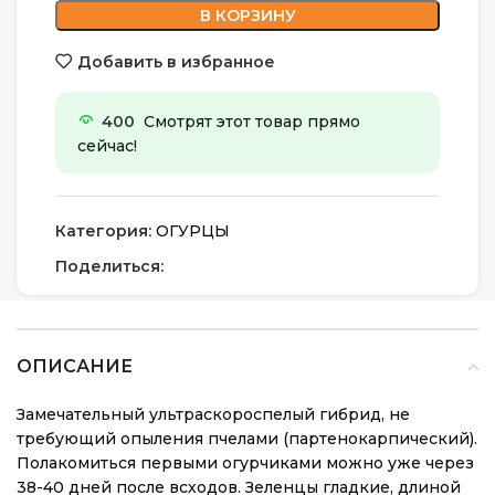
В КОРЗИНУ
Добавить в избранное
400
Смотрят этот товар прямо
сейчас!
Категория:
ОГУРЦЫ
Поделиться:
ОПИСАНИЕ
Замечательный ультраскороспелый гибрид, не
требующий опыления пчелами (партенокарпический).
Полакомиться первыми огурчиками можно уже через
38-40 дней после всходов. Зеленцы гладкие, длиной