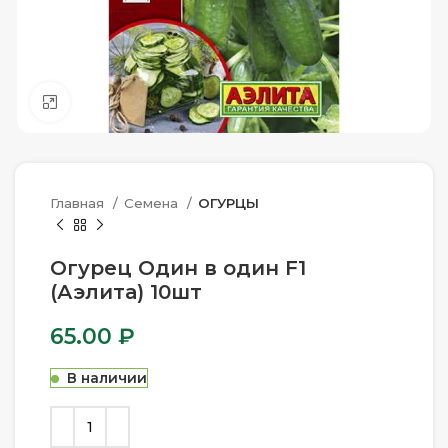
Нажмите, чтобы увеличить
Главная
Семена
ОГУРЦЫ
Огурец Один в один F1
(Аэлита) 10шт
65.00
₽
В наличии