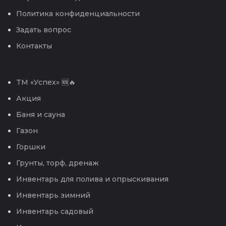
Политика конфиденциальности
Задать вопрос
Контакты
TM «Успех» 🆕🔥
Акция
Баня и сауна
Газон
Горшки
Грунты, торф, дренаж
Инвентарь для полива и опрыскивания
Инвентарь зимний
Инвентарь садовый