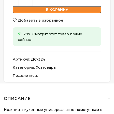
В КОРЗИНУ
Добавить в избранное
297
Смотрят этот товар прямо
сейчас!
Артикул:
ДС-324
Категория:
Хозтовары
Поделиться:
ОПИСАНИЕ
Ножницы кухонные универсальные помогут вам в