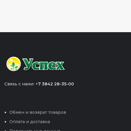
Связь с нами: +
7 3842 28-35-00
Обмен и возврат товаров
Оплата и доставка
Персональные данные