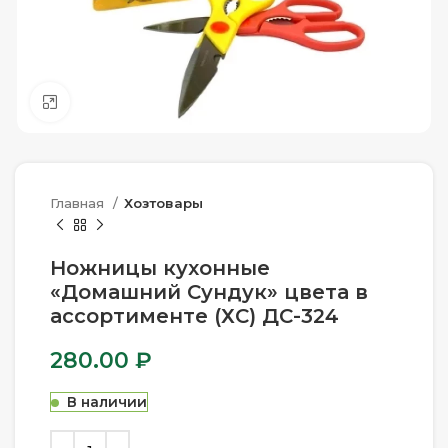
Нажмите, чтобы увеличить
Главная
Хозтовары
Ножницы кухонные
«Домашний Сундук» цвета в
ассортименте (ХС) ДС-324
280.00
₽
В наличии