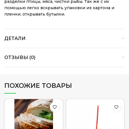
разделки птицы, мяса, чистки рыбы. Так же с их
помощью легко вскрывать упаковки из картона и
пленки, открывать бутылки.
ДЕТАЛИ
ОТЗЫВЫ (0)
ПОХОЖИЕ ТОВАРЫ