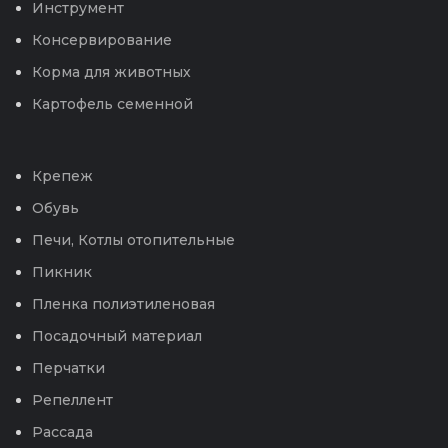
Инструмент
Консервирование
Корма для животных
Картофель семенной
Крепеж
Обувь
Печи, Котлы отопительные
Пикник
Пленка полиэтиленовая
Посадочный материал
Перчатки
Репеллент
Рассада