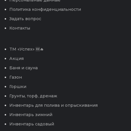
Политика конфиденциальности
Задать вопрос
Контакты
TM «Успех» 🆕🔥
Акция
Баня и сауна
Газон
Горшки
Грунты, торф, дренаж
Инвентарь для полива и опрыскивания
Инвентарь зимний
Инвентарь садовый