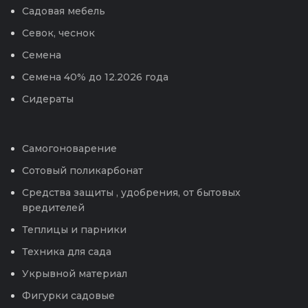
Садовая мебель
Севок, чеснок
Семена
Семена 40% до 12.2026 года
Сидераты
Самогоноварение
Сотовый поликарбонат
Средства защиты , удобрения, от бытовых
вредителей
Теплицы и парники
Техника для сада
Укрывной материал
Фигурки садовые