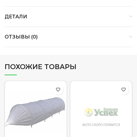
ДЕТАЛИ
ОТЗЫВЫ (0)
ПОХОЖИЕ ТОВАРЫ