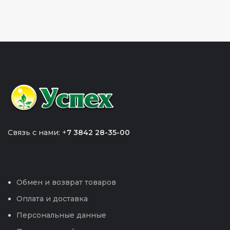
Связь с нами: +
7 3842 28-35-00
Обмен и возврат товаров
Оплата и доставка
Персональные данные