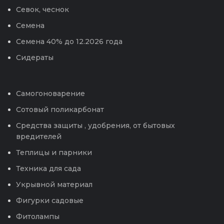
Севок, чеснок
Семена
Семена 40% до 12.2026 года
Сидераты
Самогоноварение
Сотовый поликарбонат
Средства защиты , удобрения, от бытовых
вредителей
Теплицы и парники
Техника для сада
Укрывной материал
Фигурки садовые
Фитолампы