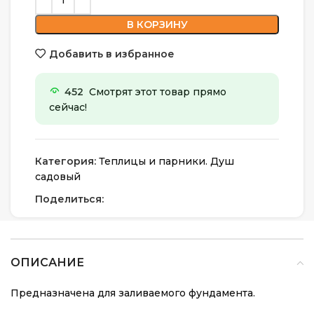
В КОРЗИНУ
Добавить в избранное
452
Смотрят этот товар прямо
сейчас!
Категория:
Теплицы и парники. Душ
садовый
Поделиться:
ОПИСАНИЕ
Предназначена для заливаемого фундамента.