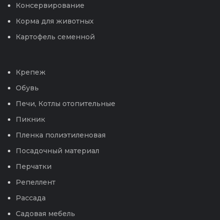
Консервирование
Корма для животных
Картофель семенной
Крепеж
Обувь
Печи, Котлы отопительные
Пикник
Пленка полиэтиленовая
Посадочный материал
Перчатки
Репеллент
Рассада
Садовая мебель