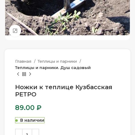
Нажмите, чтобы увеличить
Главная
Теплицы и парники
Теплицы и парники. Душ садовый
Ножки к теплице Кузбасская
РЕТРО
89.00
₽
В наличии