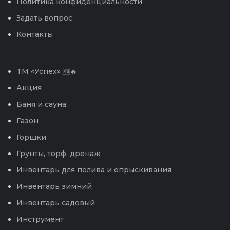
Политика конфиденциальности
Задать вопрос
Контакты
TM «Успех» 🆕🔥
Акция
Баня и сауна
Газон
Горшки
Грунты, торф, дренаж
Инвентарь для полива и опрыскивания
Инвентарь зимний
Инвентарь садовый
Инструмент