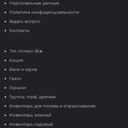
Персональные данные
Политика конфиденциальности
Задать вопрос
Контакты
TM «Успех» 🆕🔥
Акция
Баня и сауна
Газон
Горшки
Грунты, торф, дренаж
Инвентарь для полива и опрыскивания
Инвентарь зимний
Инвентарь садовый