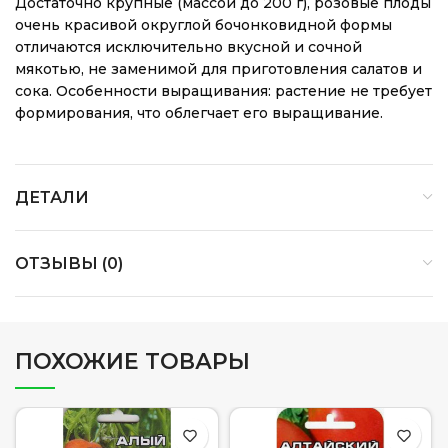
Достаточно крупные (массой до 200 г), розовые плоды
очень красивой округлой бочонковидной формы
отличаются исключительно вкусной и сочной
мякотью, не заменимой для приготовления салатов и
сока. Особенности выращивания: растение не требует
формирования, что облегчает его выращивание.
ДЕТАЛИ
ОТЗЫВЫ (0)
ПОХОЖИЕ ТОВАРЫ