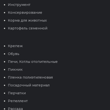
Инструмент
Консервирование
Корма для животных
Картофель семенной
Крепеж
Обувь
Печи, Котлы отопительные
Пикник
Пленка полиэтиленовая
Посадочный материал
Перчатки
Репеллент
Рассада