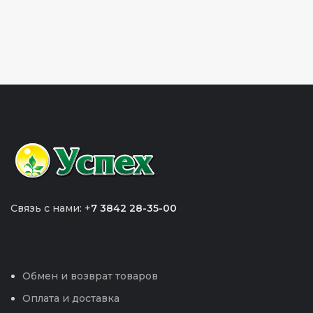
Связь с нами: +
7 3842 28-35-00
Обмен и возврат товаров
Оплата и доставка