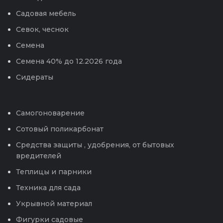
Садовая мебель
Севок, чеснок
Семена
Семена 40% до 12.2026 года
Сидераты
Самогоноварение
Сотовый поликарбонат
Средства защиты , удобрения, от бытовых
вредителей
Теплицы и парники
Техника для сада
Укрывной материал
Фигурки садовые