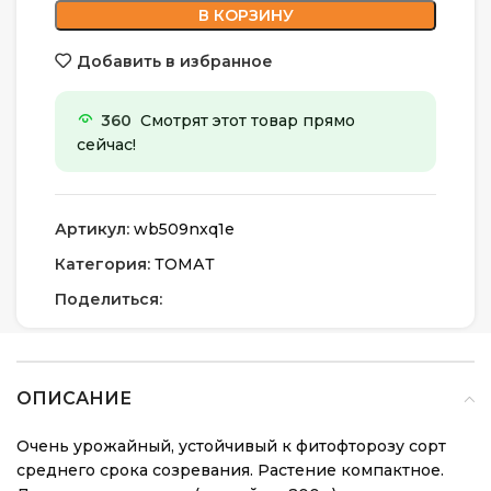
В КОРЗИНУ
Добавить в избранное
360
Смотрят этот товар прямо
сейчас!
Артикул:
wb509nxq1e
Категория:
ТОМАТ
Поделиться:
ОПИСАНИЕ
Очень урожайный, устойчивый к фитофторозу сорт
среднего срока созревания. Растение компактное.