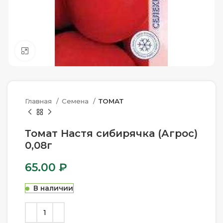
Нажмите, чтобы увеличить
Главная
Семена
ТОМАТ
Томат Настя сибирячка (Агрос)
0,08г
65.00
₽
В наличии