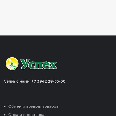
Связь с нами: +
7 3842 28-35-00
Обмен и возврат товаров
Оплата и доставка