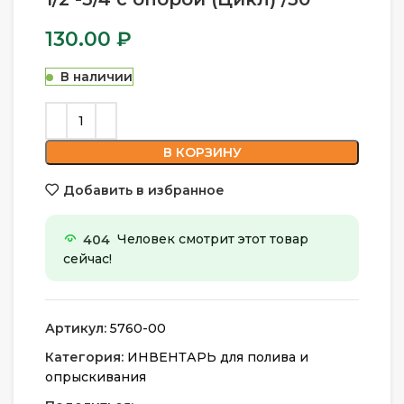
130.00
₽
В наличии
В КОРЗИНУ
Добавить в избранное
404
Человек смотрит этот товар
сейчас!
Артикул:
5760-00
Категория:
ИНВЕНТАРЬ для полива и
опрыскивания