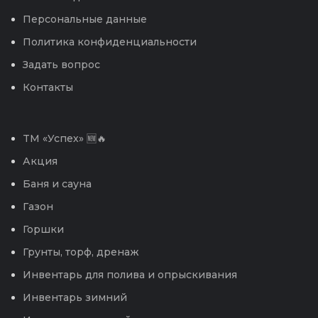
Персональные данные
Политика конфиденциальности
Задать вопрос
Контакты
TM «Успех» 🆕🔥
Акция
Баня и сауна
Газон
Горшки
Грунты, торф, дренаж
Инвентарь для полива и опрыскивания
Инвентарь зимний