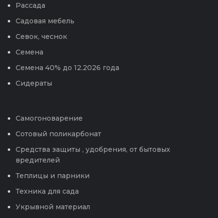
Рассада
Садовая мебель
Севок, чеснок
Семена
Семена 40% до 12.2026 года
Сидераты
Самогоноварение
Сотовый поликарбонат
Средства защиты , удобрения, от бытовых
вредителей
Теплицы и парники
Техника для сада
Укрывной материал