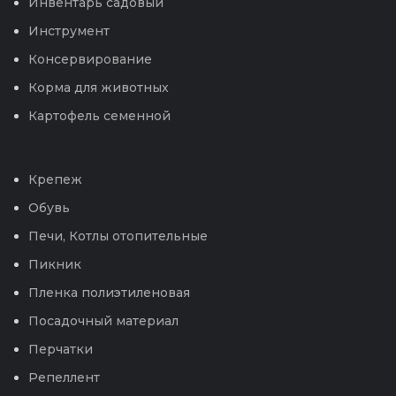
Инвентарь садовый
Инструмент
Консервирование
Корма для животных
Картофель семенной
Крепеж
Обувь
Печи, Котлы отопительные
Пикник
Пленка полиэтиленовая
Посадочный материал
Перчатки
Репеллент