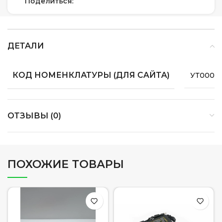
Поделиться:
ДЕТАЛИ
КОД НОМЕНКЛАТУРЫ (ДЛЯ САЙТА)
УТ0000
ОТЗЫВЫ (0)
ПОХОЖИЕ ТОВАРЫ