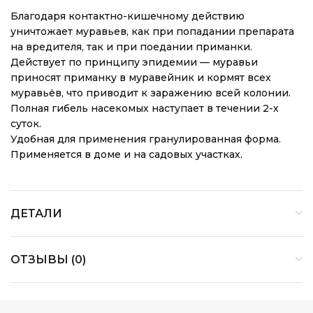
Благодаря контактно-кишечному действию
уничтожает муравьев, как при попадании препарата
на вредителя, так и при поедании приманки.
Действует по принципу эпидемии — муравьи
приносят приманку в муравейник и кормят всех
муравьёв, что приводит к заражению всей колонии.
Полная гибель насекомых наступает в течении 2-х
суток.
Удобная для применения гранулированная форма.
Применяется в доме и на садовых участках.
ДЕТАЛИ
ОТЗЫВЫ (0)