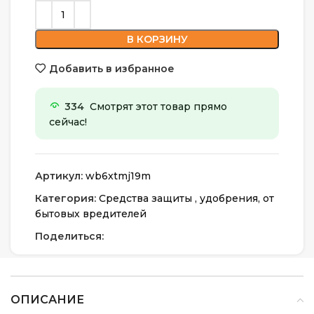
В КОРЗИНУ
Добавить в избранное
334
Смотрят этот товар прямо
сейчас!
Артикул:
wb6xtmj19m
Категория:
Средства защиты , удобрения, от
бытовых вредителей
Поделиться:
ОПИСАНИЕ