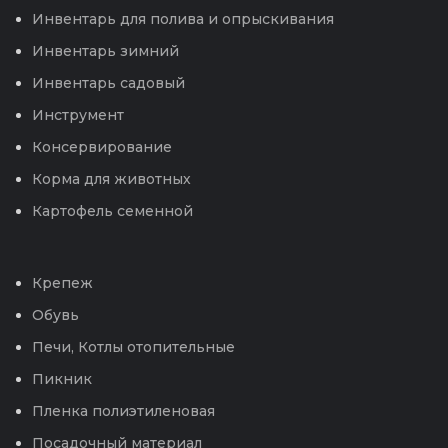
Инвентарь для полива и опрыскивания
Инвентарь зимний
Инвентарь садовый
Инструмент
Консервирование
Корма для животных
Картофель семенной
Крепеж
Обувь
Печи, Котлы отопительные
Пикник
Пленка полиэтиленовая
Посадочный материал