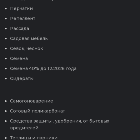
Перчатки
Репеллент
Рассада
Садовая мебель
Севок, чеснок
Семена
Семена 40% до 12.2026 года
Сидераты
Самогоноварение
Сотовый поликарбонат
Средства защиты , удобрения, от бытовых
вредителей
Теплицы и парники