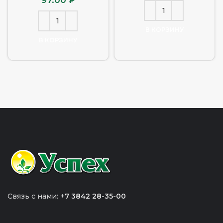
В КОРЗИНУ
В КОРЗИНУ
Связь с нами: +
7 3842 28-35-00