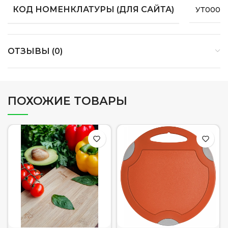
КОД НОМЕНКЛАТУРЫ (ДЛЯ САЙТА)
УТ0000
ОТЗЫВЫ (0)
ПОХОЖИЕ ТОВАРЫ