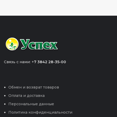
Связь с нами: +
7 3842 28-35-00
Обмен и возврат товаров
Оплата и доставка
Персональные данные
Политика конфиденциальности