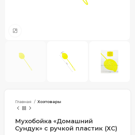
Нажмите, чтобы увеличить
Главная
Хозтовары
Мухобойка «Домашний
Сундук» с ручкой пластик (ХС)