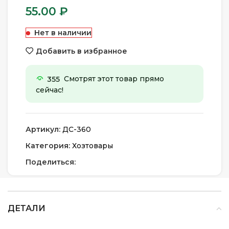
55.00
₽
Нет в наличии
Добавить в избранное
355
Смотрят этот товар прямо
сейчас!
Артикул:
ДС-360
Категория:
Хозтовары
Поделиться:
ДЕТАЛИ