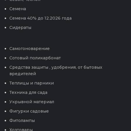
Семена
Семена 40% до 12.2026 года
Сидераты
Самогоноварение
Сотовый поликарбонат
Средства защиты , удобрения, от бытовых
вредителей
Теплицы и парники
Техника для сада
Укрывной материал
Фигурки садовые
Фитолампы
Хозтовары