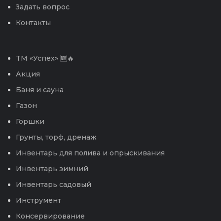
Задать вопрос
Контакты
TM «Успех» 🆕🔥
Акция
Баня и сауна
Газон
Горшки
Грунты, торф, дренаж
Инвентарь для полива и опрыскивания
Инвентарь зимний
Инвентарь садовый
Инструмент
Консервирование