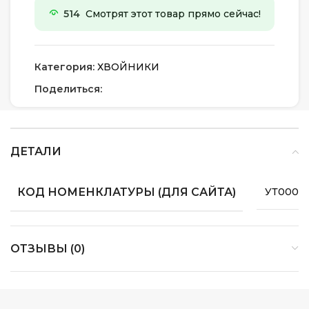
514
Смотрят этот товар прямо сейчас!
Категория:
ХВОЙНИКИ
Поделиться:
ДЕТАЛИ
КОД НОМЕНКЛАТУРЫ (ДЛЯ САЙТА)
УТ00004
ОТЗЫВЫ (0)