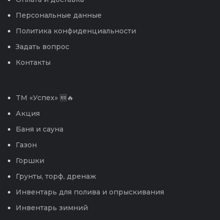
Персональные данные
Политика конфиденциальности
Задать вопрос
Контакты
TM «Успех» 🆕🔥
Акция
Баня и сауна
Газон
Горшки
Грунты, торф, дренаж
Инвентарь для полива и опрыскивания
Инвентарь зимний