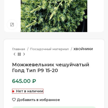
Нажмите, чтобы увеличить
Главная
Посадочный материал
ХВОЙНИКИ
Можжевельник чешуйчатый
Голд Тип Р9 15-20
645.00
₽
Нет в наличии
Добавить в избранное