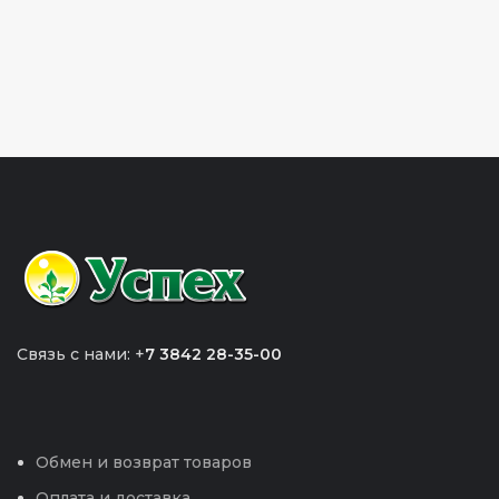
Связь с нами: +
7 3842 28-35-00
Обмен и возврат товаров
Оплата и доставка