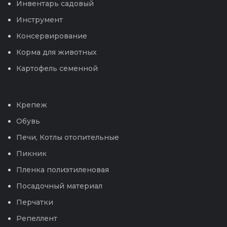
Инвентарь садовый
Инструмент
Консервирование
Корма для животных
Картофель семенной
Крепеж
Обувь
Печи, Котлы отопительные
Пикник
Пленка полиэтиленовая
Посадочный материал
Перчатки
Репеллент