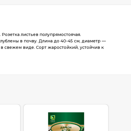
 Розетка листьев полупрямостоячая.
лублены в почву. Длина до 40-45 см, диаметр —
ют в свежем виде. Сорт жаростойкий, устойчив к