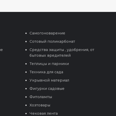
Самогоноварение
Сотовый поликарбонат
ые
Средства защиты , удобрения, от
бытовых вредителей
Теплицы и парники
Техника для сада
Укрывной материал
Фигурки садовые
Фитолампы
Хозтовары
Чековая лента