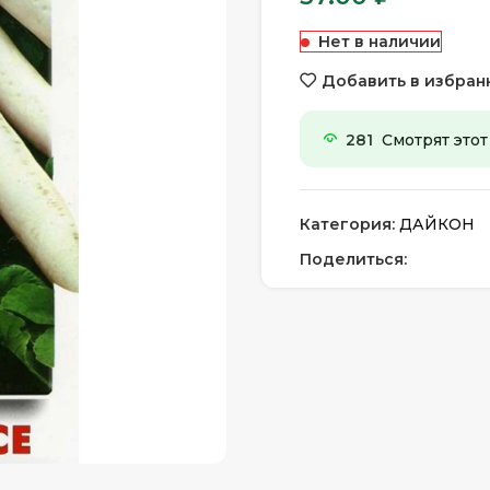
Нет в наличии
Добавить в избран
281
Смотрят этот
Категория:
ДАЙКОН
Поделиться: