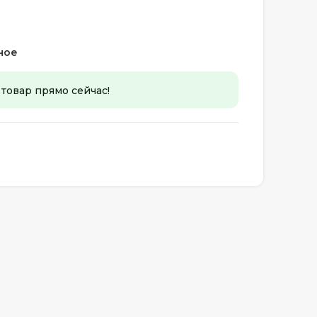
ное
 товар прямо сейчас!