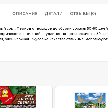
ОПИСАНИЕ
ДЕТАЛИ
ОТЗЫВЫ (0)
й сорт. Период от всходов до уборки урожая 50-60 дней.
дрические, в нижней — удлиненно-конические, на 3/4 заг
тящая, очень сочная. Вкусовые качества отличные. Использу