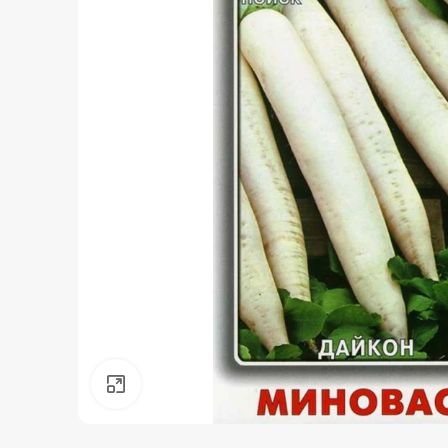
Нажмите, чтобы увеличить