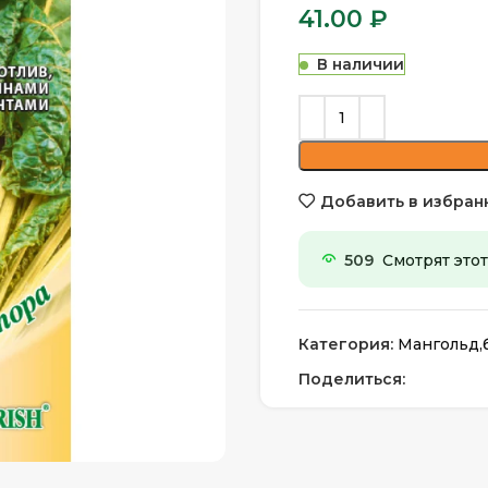
41.00
₽
В наличии
Добавить в избран
509
Смотрят этот
Категория:
Мангольд,
Поделиться: