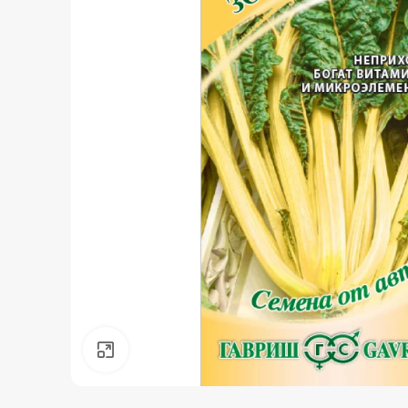
Нажмите, чтобы увеличить