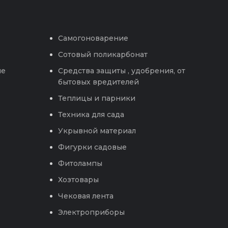
Самогоноварение
Сотовый поликарбонат
ые
Средства защиты , удобрения, от
бытовых вредителей
Теплицы и парники
Техника для сада
Укрывной материал
Фигурки садовые
Фитолампы
Хозтовары
Чековая лента
Электроприборы