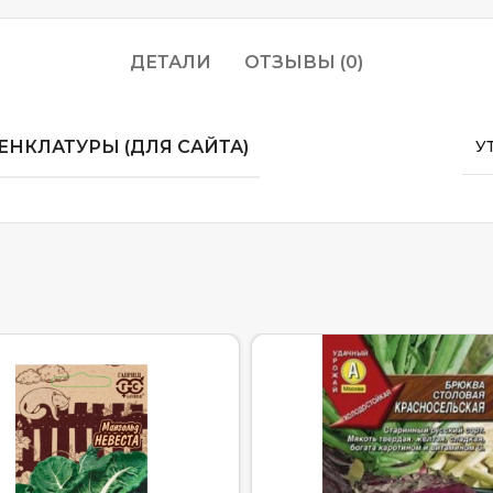
ДЕТАЛИ
ОТЗЫВЫ (0)
НКЛАТУРЫ (ДЛЯ САЙТА)
У