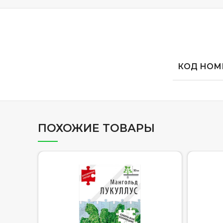
КОД НОМЕ
ПОХОЖИЕ ТОВАРЫ