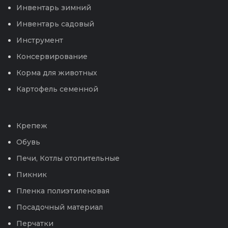
Инвентарь зимний
Инвентарь садовый
Инструмент
Консервирование
Корма для животных
Картофель семенной
Крепеж
Обувь
Печи, Котлы отопительные
Пикник
Пленка полиэтиленовая
Посадочный материал
Перчатки