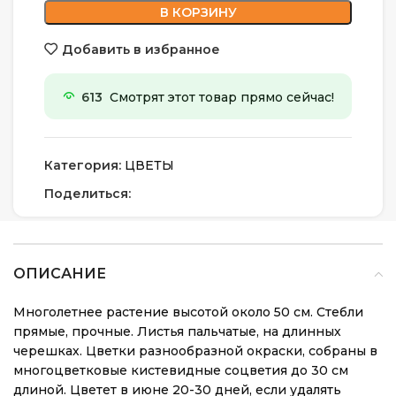
В КОРЗИНУ
Добавить в избранное
613
Смотрят этот товар прямо сейчас!
Категория:
ЦВЕТЫ
Поделиться:
ОПИСАНИЕ
Многолетнее растение высотой около 50 см. Стебли
прямые, прочные. Листья пальчатые, на длинных
черешках. Цветки разнообразной окраски, собраны в
многоцветковые кистевидные соцветия до 30 см
длиной. Цветет в июне 20-30 дней, если удалять