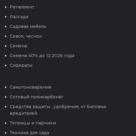
Репеллент
Рассада
Садовая мебель
Севок, чеснок
Семена
Семена 40% до 12.2026 года
Сидераты
Самогоноварение
Сотовый поликарбонат
Средства защиты , удобрения, от бытовых
вредителей
Теплицы и парники
Техника для сада