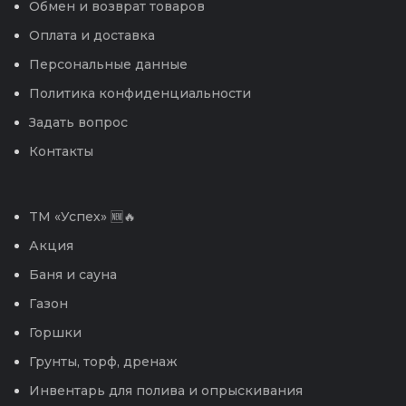
Обмен и возврат товаров
Оплата и доставка
Персональные данные
Политика конфиденциальности
Задать вопрос
Контакты
TM «Успех» 🆕🔥
Акция
Баня и сауна
Газон
Горшки
Грунты, торф, дренаж
Инвентарь для полива и опрыскивания