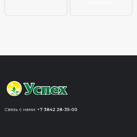
В КОРЗИНУ
Связь с нами: +
7 3842 28-35-00