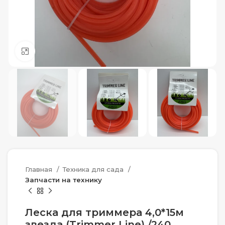
Нажмите, чтобы увеличить
Главная
Техника для сада
Запчасти на технику
Леска для триммера 4,0*15м
звезда (Trimmer Line) /240