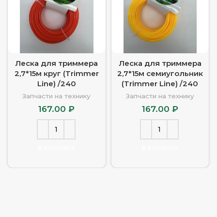
Леска для триммера
Леска для триммера
2,7*15м круг (Trimmer
2,7*15м семиугольник
Line) /240
(Trimmer Line) /240
Запчасти на технику
Запчасти на технику
167.00
₽
167.00
₽
В КОРЗИНУ
В КОРЗИНУ