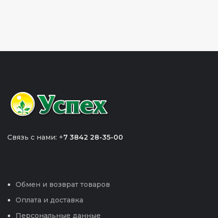
Связь с нами: +
7 3842 28-35-00
Обмен и возврат товаров
Оплата и доставка
Персональные данные