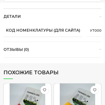
ДЕТАЛИ
КОД НОМЕНКЛАТУРЫ (ДЛЯ САЙТА)
УТ00008
ОТЗЫВЫ (0)
ПОХОЖИЕ ТОВАРЫ