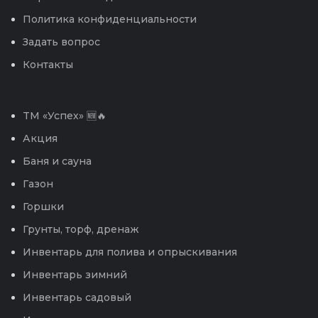
Политика конфиденциальности
Задать вопрос
Контакты
TM «Успех» 🆕🔥
Акция
Баня и сауна
Газон
Горшки
Грунты, торф, дренаж
Инвентарь для полива и опрыскивания
Инвентарь зимний
Инвентарь садовый