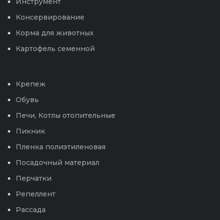
Инструмент
Консервирование
Корма для животных
Картофель семенной
Крепеж
Обувь
Печи, Котлы отопительные
Пикник
Пленка полиэтиленовая
Посадочный материал
Перчатки
Репеллент
Рассада