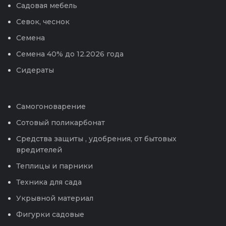
Садовая мебель
Севок, чеснок
Семена
Семена 40% до 12.2026 года
Сидераты
Самогоноварение
Сотовый поликарбонат
Средства защиты , удобрения, от бытовых
вредителей
Теплицы и парники
Техника для сада
Укрывной материал
Фигурки садовые