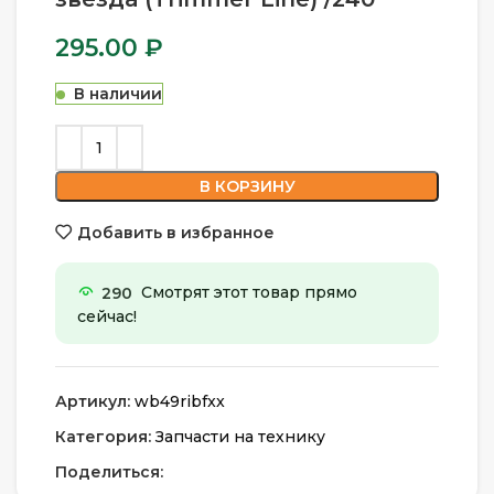
295.00
₽
В наличии
В КОРЗИНУ
Добавить в избранное
290
Смотрят этот товар прямо
сейчас!
Артикул:
wb49ribfxx
Категория:
Запчасти на технику
Поделиться: