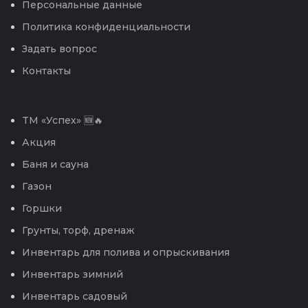
Персональные данные
Политика конфиденциальности
Задать вопрос
Контакты
TM «Успех» 🆕🔥
Акция
Баня и сауна
Газон
Горшки
Грунты, торф, дренаж
Инвентарь для полива и опрыскивания
Инвентарь зимний
Инвентарь садовый