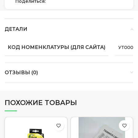
Поделиться:
ДЕТАЛИ
КОД НОМЕНКЛАТУРЫ (ДЛЯ САЙТА)
УТ00008
ОТЗЫВЫ (0)
ПОХОЖИЕ ТОВАРЫ