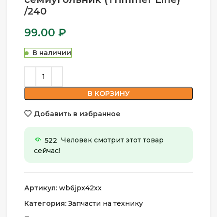
/240
99.00
₽
В наличии
В КОРЗИНУ
Добавить в избранное
522
Человек смотрит этот товар
сейчас!
Артикул:
wb6jpx42xx
Категория:
Запчасти на технику