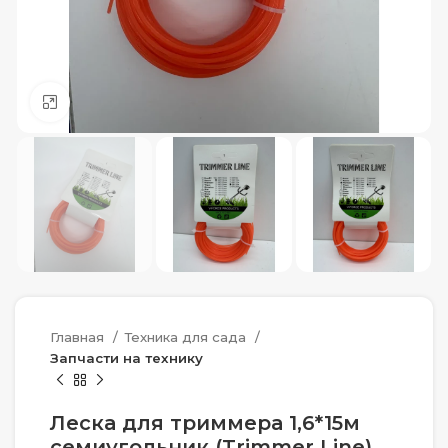
Нажмите, чтобы увеличить
Главная
Техника для сада
Запчасти на технику
Леска для триммера 1,6*15м
семиугольник (Trimmer Line)