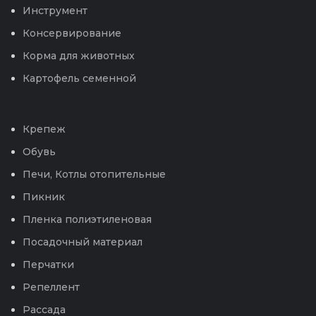
Инструмент
Консервирование
Корма для животных
Картофель семенной
Крепеж
Обувь
Печи, Котлы отопительные
Пикник
Пленка полиэтиленовая
Посадочный материал
Перчатки
Репеллент
Рассада