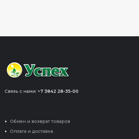
Связь с нами: +
7 3842 28-35-00
Обмен и возврат товаров
Оплата и доставка