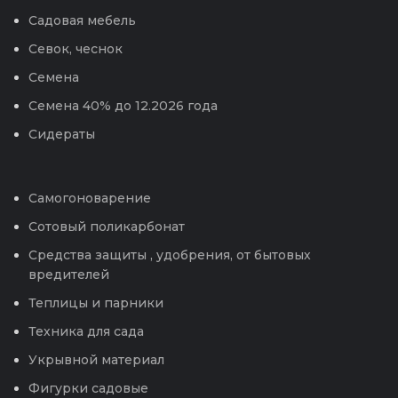
Садовая мебель
Севок, чеснок
Семена
Семена 40% до 12.2026 года
Сидераты
Самогоноварение
Сотовый поликарбонат
Средства защиты , удобрения, от бытовых
вредителей
Теплицы и парники
Техника для сада
Укрывной материал
Фигурки садовые