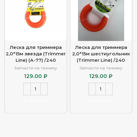
Леска для триммера
Леска для триммера
2,0*15м звезда (Trimmer
2,0*15м шестиугольник
Line) (А-77) /240
(Trimmer Line) /240
Запчасти на технику
Запчасти на технику
129.00
₽
129.00
₽
В КОРЗИНУ
В КОРЗИНУ