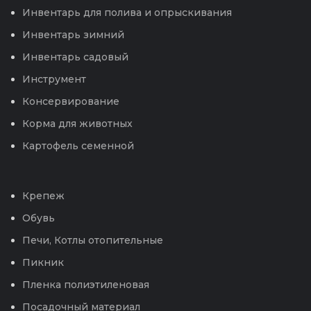
Инвентарь для полива и опрыскивания
Инвентарь зимний
Инвентарь садовый
Инструмент
Консервирование
Корма для животных
Картофель семенной
Крепеж
Обувь
Печи, Котлы отопительные
Пикник
Пленка полиэтиленовая
Посадочный материал