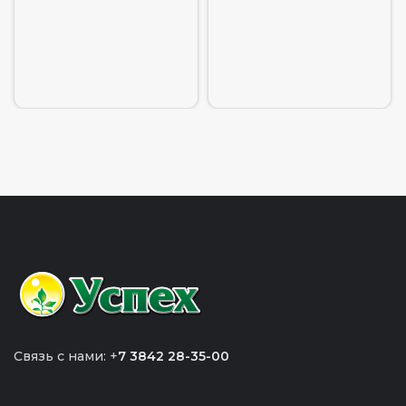
Связь с нами: +
7 3842 28-35-00