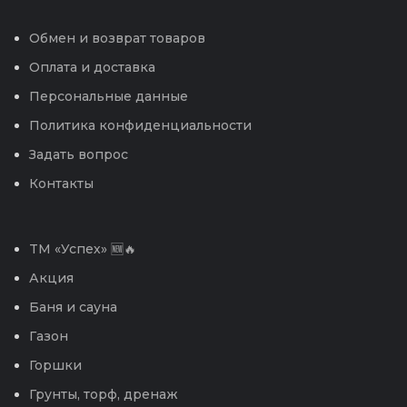
Обмен и возврат товаров
Оплата и доставка
Персональные данные
Политика конфиденциальности
Задать вопрос
Контакты
TM «Успех» 🆕🔥
Акция
Баня и сауна
Газон
Горшки
Грунты, торф, дренаж