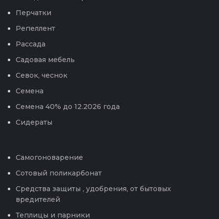
Перчатки
Репеллент
Рассада
Садовая мебель
Севок, чеснок
Семена
Семена 40% до 12.2026 года
Сидераты
Самогоноварение
Сотовый поликарбонат
Средства защиты , удобрения, от бытовых
вредителей
Теплицы и парники