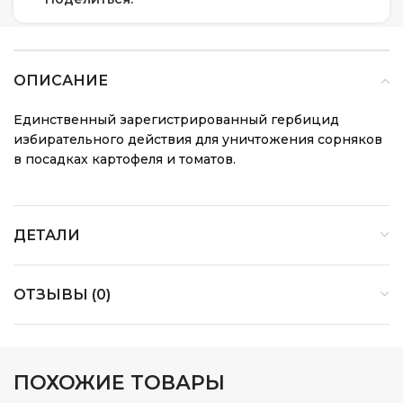
ОПИСАНИЕ
Единственный зарегистрированный гербицид
избирательного действия для уничтожения сорняков
в посадках картофеля и томатов.
ДЕТАЛИ
ОТЗЫВЫ (0)
ПОХОЖИЕ ТОВАРЫ