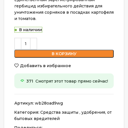
гербицид избирательного действия для
уничтожения сорняков в посадках картофеля
и томатов.
В наличии
В КОРЗИНУ
Добавить в избранное
371
Смотрят этот товар прямо сейчас!
Артикул:
wb28oad9wg
Категория:
Средства защиты , удобрения, от
бытовых вредителей
Поделиться: